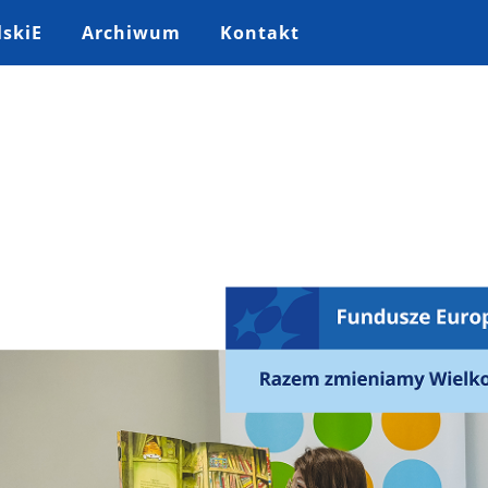
lskiE
Archiwum
Kontakt