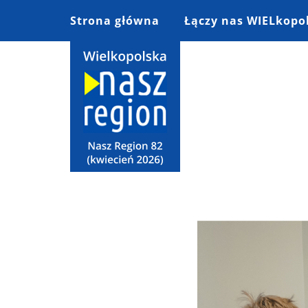
Strona główna
Łączy nas WIELkopo