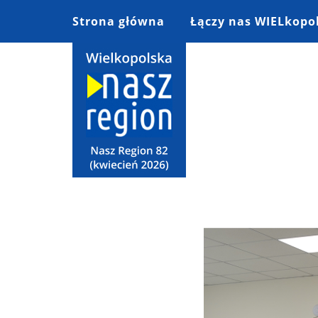
Strona główna
Łączy nas WIELkopo