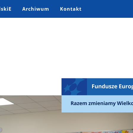
lskiE
Archiwum
Kontakt