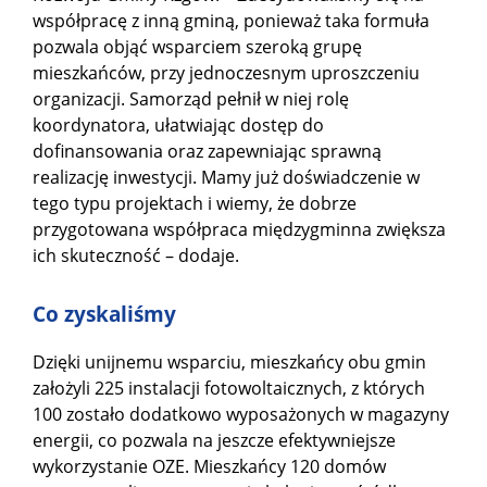
współpracę z inną gminą, ponieważ taka formuła
pozwala objąć wsparciem szeroką grupę
mieszkańców, przy jednoczesnym uproszczeniu
organizacji. Samorząd pełnił w niej rolę
koordynatora, ułatwiając dostęp do
dofinansowania oraz zapewniając sprawną
realizację inwestycji. Mamy już doświadczenie w
tego typu projektach i wiemy, że dobrze
przygotowana współpraca międzygminna zwiększa
ich skuteczność – dodaje.
Co zyskaliśmy
Dzięki unijnemu wsparciu, mieszkańcy obu gmin
założyli 225 instalacji fotowoltaicznych, z których
100 zostało dodatkowo wyposażonych w magazyny
energii, co pozwala na jeszcze efektywniejsze
wykorzystanie OZE. Mieszkańcy 120 domów