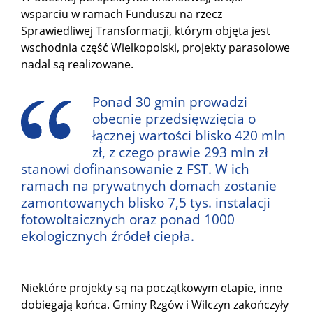
wsparciu w ramach Funduszu na rzecz
Sprawiedliwej Transformacji, którym objęta jest
wschodnia część Wielkopolski, projekty parasolowe
nadal są realizowane.
Ponad 30 gmin prowadzi
obecnie przedsięwzięcia o
łącznej wartości blisko 420 mln
zł, z czego prawie 293 mln zł
stanowi dofinansowanie z FST. W ich
ramach na prywatnych domach zostanie
zamontowanych blisko 7,5 tys. instalacji
fotowoltaicznych oraz ponad 1000
ekologicznych źródeł ciepła.
Niektóre projekty są na początkowym etapie, inne
dobiegają końca. Gminy Rzgów i Wilczyn zakończyły