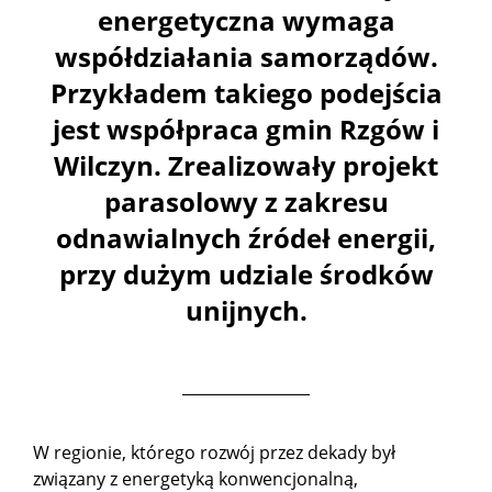
energetyczna wymaga
współdziałania samorządów.
Przykładem takiego podejścia
jest współpraca gmin Rzgów i
Wilczyn. Zrealizowały projekt
parasolowy z zakresu
odnawialnych źródeł energii,
przy dużym udziale środków
unijnych.
W regionie, którego rozwój przez dekady był
związany z energetyką konwencjonalną,