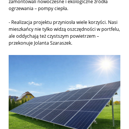
zamontowali nowoczesne i ekologiczne źródła
ogrzewania – pompy ciepła.
- Realizacja projektu przyniosła wiele korzyści. Nasi
mieszkańcy nie tylko widzą oszczędności w portfelu,
ale oddychają też czystszym powietrzem –
przekonuje Jolanta Szaraszek.