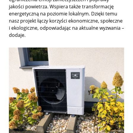
jakości powietrza. Wspiera także transformację
energetyczną na poziomie lokalnym. Dzięki temu
nasz projekt łączy korzyści ekonomiczne, społeczne
i ekologiczne, odpowiadając na aktualne wyzwania –
dodaje.