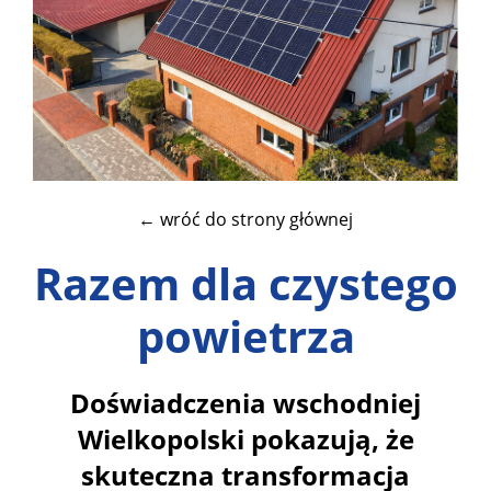
← wróć do strony głównej
Razem dla czystego
powietrza
Doświadczenia wschodniej
Wielkopolski pokazują, że
skuteczna transformacja