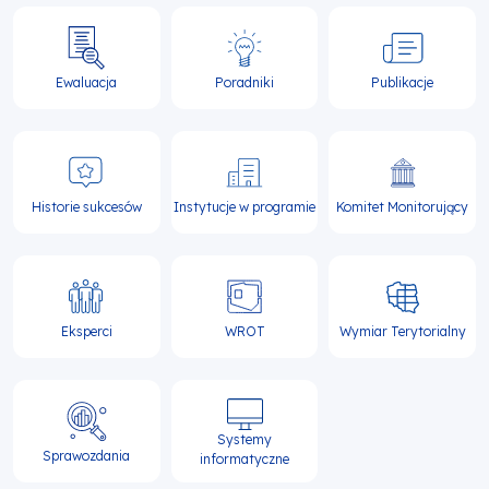
Ewaluacja
Poradniki
Publikacje
Historie sukcesów
Instytucje w programie
Komitet Monitorujący
Eksperci
WROT
Wymiar Terytorialny
Systemy
Sprawozdania
informatyczne