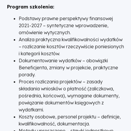
Program szkolenia:
Podstawy prawne perspektywy finansowej
2021-2027 – syntetyczne wprowadzenie,
omówienie wytycznych.
Analiza praktyczna kwalifikowalności wydatków
– rozliczanie kosztów rzeczywiście poniesionych
i kategorii kosztów.
Dokumentowanie wydatków – obowiązki
Beneficjenta, zmiany w projekcie, praktyczne
porady.
Proces rozliczania projektów – zasady
składania wniosków o płatność (zaliczkowa,
pośrednia, końcowa), wymagane dokumenty,
powiązanie dokumentów księgowych z
wydatkami.
Koszty osobowe, personel projektu – definicje,
kwalifikowalność, dokumentacja.
Metody uproszczone – stawki jednostkowe,