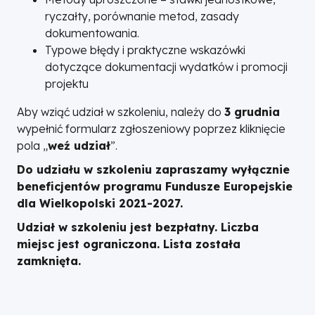
ryczałty, porównanie metod, zasady
dokumentowania.
Typowe błędy i praktyczne wskazówki
dotyczące dokumentacji wydatków i promocji
projektu
Aby wziąć udział w szkoleniu, należy do
3 grudnia
wypełnić formularz zgłoszeniowy poprzez kliknięcie
pola „
weź udział
”.
Do udziału w szkoleniu zapraszamy wyłącznie
beneficjentów programu Fundusze Europejskie
dla Wielkopolski 2021-2027.
Udział w szkoleniu jest bezpłatny. Liczba
miejsc jest ograniczona. Lista została
zamknięta.