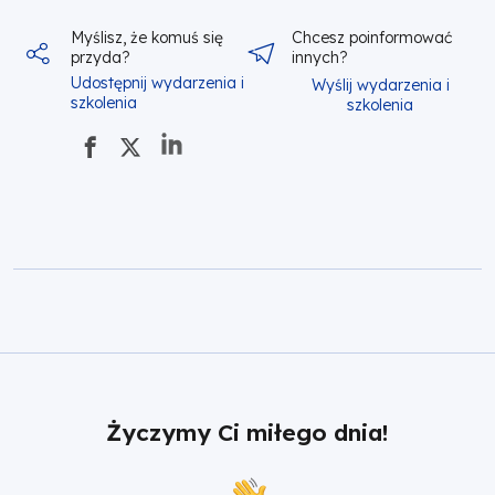
Myślisz, że komuś się
Chcesz poinformować
przyda?
innych?
Udostępnij wydarzenia i
Wyślij wydarzenia i
szkolenia
szkolenia
Życzymy Ci miłego dnia!