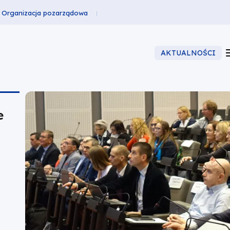
Organizacja pozarządowa
AKTUALNOŚCI
e