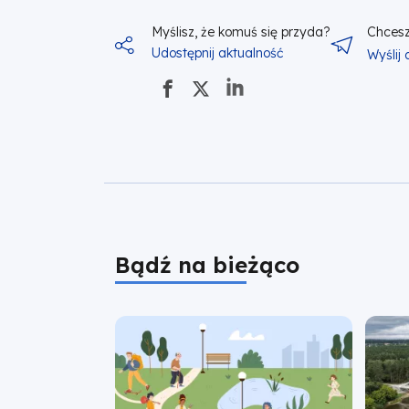
Myślisz, że komuś się przyda?
Chcesz
Udostępnij aktualność
Wyślij
Bądź na bieżąco