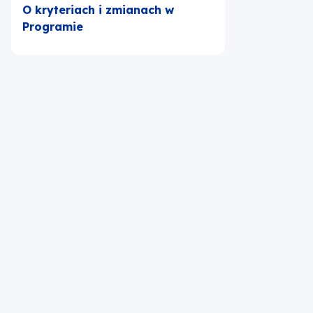
O kryteriach i zmianach w
Programie