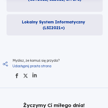
Lokalny System Informatyczny
(LSI2021+)
Myślisz, że komuś się przyda?
Udostępnij prosta strona
Życzymy Ci miłego dnia!