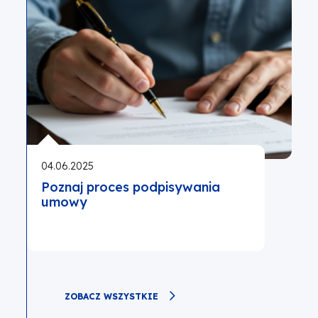
04.06.2025
Poznaj proces podpisywania
umowy
ZOBACZ WSZYSTKIE