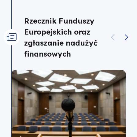
Rzecznik Funduszy
Europejskich oraz
zgłaszanie nadużyć
finansowych