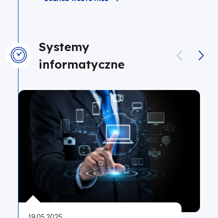
Systemy
informatyczne
19.05.2025