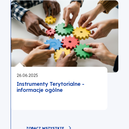
26.06.2025
Instrumenty Terytorialne -
informacje ogólne
ZOBACZ WSZYSTKIE