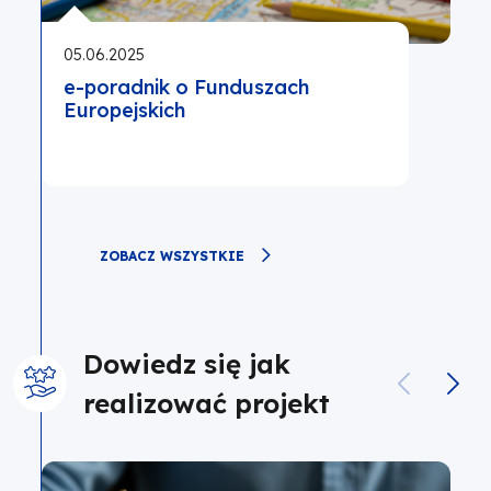
05.06.2025
e-poradnik o Funduszach
Europejskich
ZOBACZ WSZYSTKIE
Dowiedz się jak
realizować projekt