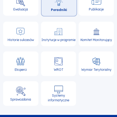
Ewaluacja
Publikacje
Poradniki
Historie sukcesów
Instytucje w programie
Komitet Monitorujący
Eksperci
WROT
Wymiar Terytorialny
Systemy
Sprawozdania
informatyczne