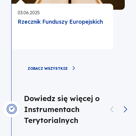
03.06.2025
Rzecznik Funduszy Europejskich
ZOBACZ WSZYSTKIE
Dowiedz się więcej o
Instrumentach
Terytorialnych