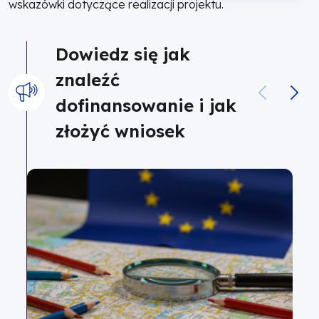
wskazówki dotyczące realizacji projektu.
Dowiedz się jak
znaleźć
dofinansowanie i jak
złożyć wniosek