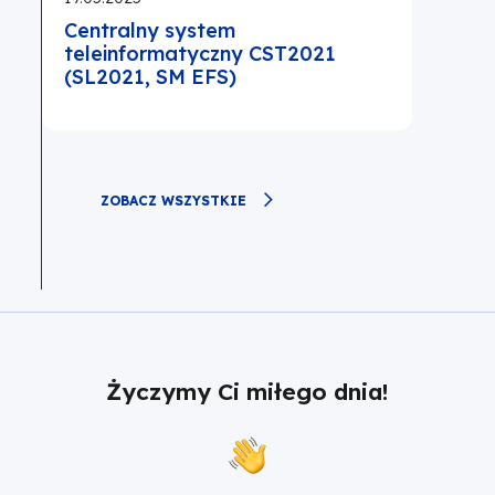
Centralny system
teleinformatyczny CST2021
(SL2021, SM EFS)
ZOBACZ WSZYSTKIE
Życzymy Ci miłego dnia!