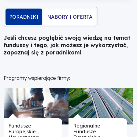
PORADNIKI
NABORY I OFERTA
Jeśli chcesz pogłębić swoją wiedzę na temat
funduszy i tego, jak możesz je wykorzystać,
zapoznaj się z poradnikami
Programy wspierające firmy:
Fundusze
Regionalne
Europejskie
Fundusze