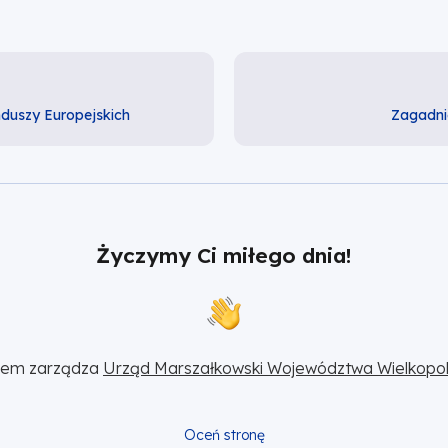
duszy Europejskich
Zagadni
Życzymy Ci miłego dnia!
sem zarządza 
Urząd Marszałkowski Województwa Wielkopol
Oceń stronę