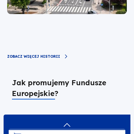
ZOBACZ WIĘCEJ HISTORII
Jak promujemy Fundusze
Europejskie?