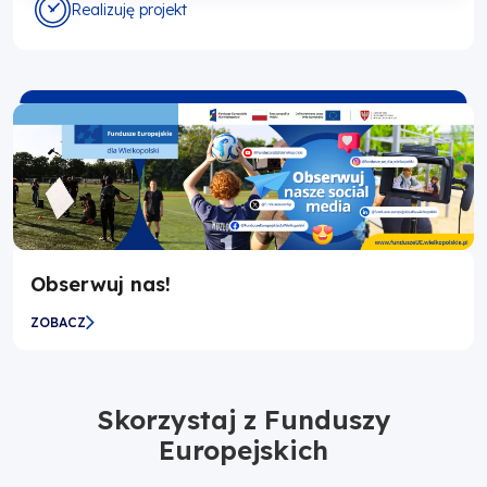
Realizuję projekt
Obserwuj nas!
ZOBACZ
Skorzystaj z Funduszy
Europejskich