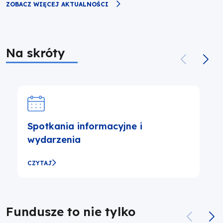
ZOBACZ WIĘCEJ AKTUALNOŚCI
Na skróty
Spotkania informacyjne i
wydarzenia
CZYTAJ
Fundusze to nie tylko