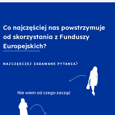
Co najczęściej nas powstrzymuje
od skorzystania z Funduszy
Europejskich?
NAJCZĘŚCIEJ ZADAWANE PYTANIA
Obraz
Nie wiem od czego zacząć
Obraz