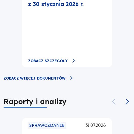
z 30 stycznia 2026 r.
ZOBACZ SZCZEGÓŁY
ZOBACZ WIĘCEJ DOKUMENTÓW
Raporty i analizy
SPRAWOZDANIE
31.07.2026