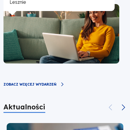
Lesznie
ZOBACZ WIĘCEJ WYDARZEŃ
Aktualności