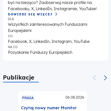
być na bieżąco? Zaobserwuj nasze profile na:
Facebooku, X, LinkedIn, Instagramie, YouTubie!
DOWIEDZ SIĘ WIĘCEJ
DLA
Wszystkich zainteresowanych Funduszami
Europejskimi
CO
Facebook, X, LinkedIn, Instagram, YouTube
NA CO
Pozyskanie Funduszy Europejskich
Publikacje
06.08.2026
PRASA
Czytaj nowy numer Monitor