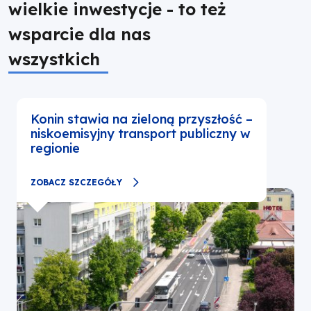
wielkie inwestycje - to też
wsparcie dla nas
wszystkich
Konin stawia na zieloną przyszłość –
niskoemisyjny transport publiczny w
regionie
ZOBACZ SZCZEGÓŁY