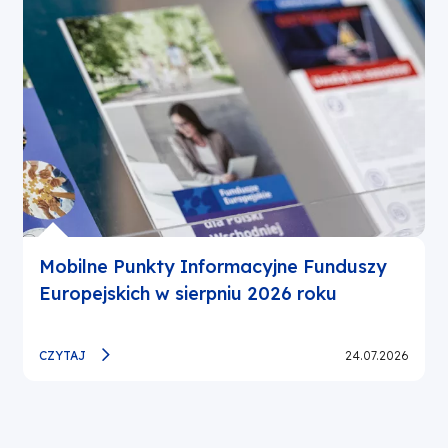
Mobilne Punkty Informacyjne Funduszy
Europejskich w sierpniu 2026 roku
CZYTAJ
24.07.2026