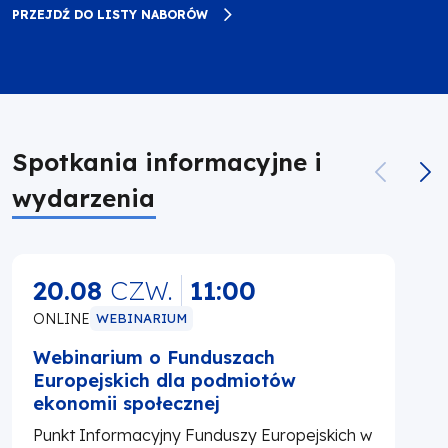
PRZEJDŹ DO LISTY NABORÓW
Spotkania informacyjne i
wydarzenia
20.08
CZW.
11:00
ONLINE
WEBINARIUM
Webinarium o Funduszach
Europejskich dla podmiotów
ekonomii społecznej
Punkt Informacyjny Funduszy Europejskich w