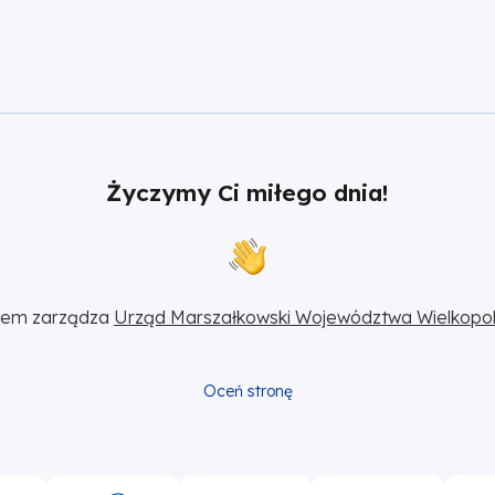
Życzymy Ci miłego dnia!
sem zarządza 
Urząd Marszałkowski Województwa Wielkopol
Oceń stronę