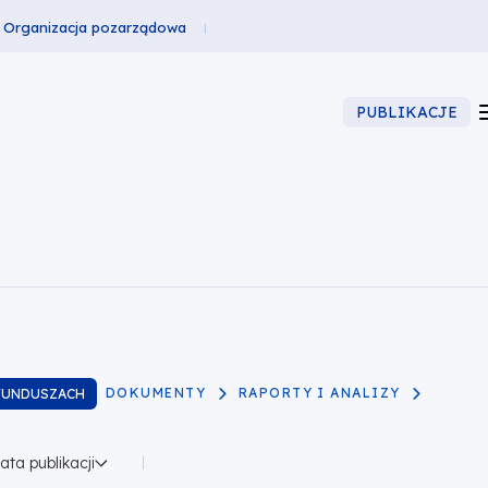
Organizacja pozarządowa
PUBLIKACJE
DOKUMENTY
RAPORTY I ANALIZY
FUNDUSZACH
ata publikacji