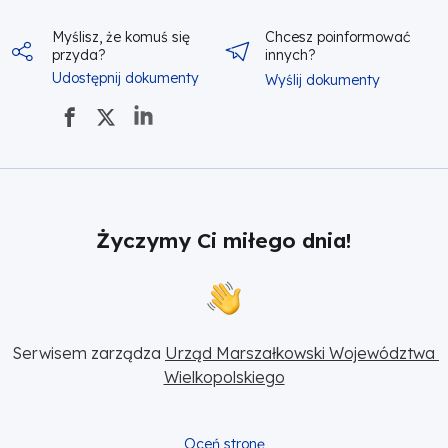
Myślisz, że komuś się
Chcesz poinformować
przyda?
innych?
Udostępnij dokumenty
Wyślij dokumenty
Życzymy Ci miłego dnia!
Serwisem zarządza 
Urząd Marszałkowski Województwa 
Wielkopolskiego
Oceń stronę