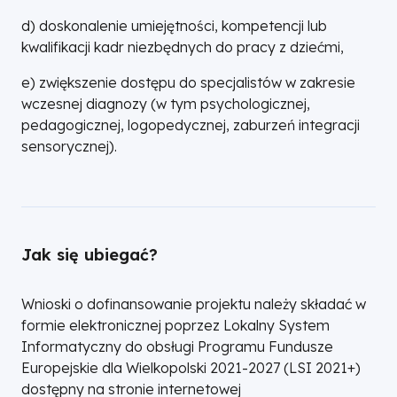
d) doskonalenie umiejętności, kompetencji lub
kwalifikacji kadr niezbędnych do pracy z dziećmi,
e) zwiększenie dostępu do specjalistów w zakresie
wczesnej diagnozy (w tym psychologicznej,
pedagogicznej, logopedycznej, zaburzeń integracji
sensorycznej).
Jak się ubiegać?
Wnioski o dofinansowanie projektu należy składać w
formie elektronicznej poprzez Lokalny System
Informatyczny do obsługi Programu Fundusze
Europejskie dla Wielkopolski 2021-2027 (LSI 2021+)
dostępny na stronie internetowej