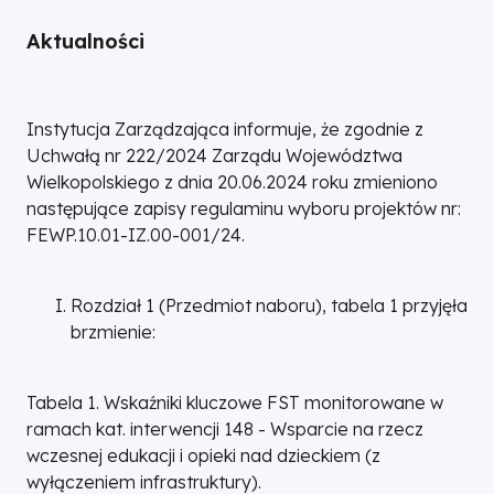
Aktualności
Instytucja Zarządzająca informuje, że zgodnie z
Uchwałą nr 222/2024 Zarządu Województwa
Wielkopolskiego z dnia 20.06.2024 roku zmieniono
następujące zapisy regulaminu wyboru projektów nr:
FEWP.10.01-IZ.00-001/24.
Rozdział 1 (Przedmiot naboru), tabela 1 przyjęła
brzmienie:
Tabela 1. Wskaźniki kluczowe FST monitorowane w
ramach kat. interwencji 148 - Wsparcie na rzecz
wczesnej edukacji i opieki nad dzieckiem (z
wyłączeniem infrastruktury).