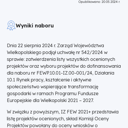
Opublikowano: 20.05.2024 r.
Wyniki naboru
Dnia 22 sierpnia 2024 r. Zarząd Województwa
Wielkopolskiego podjął uchwałę nr 542/2024 w
sprawie: zatwierdzenia listy wszystkich ocenionych
projektów oraz wyboru projektów do dofinansowania
dla naboru nr FEWP.10.01-IZ.00-001/24, Działania
10.1 Rynek pracy, kształcenie i aktywne
społeczeństwo wspierające transformację
gospodarki w ramach Programu Fundusze
Europejskie dla Wielkopolski 2021 – 2027.
W związku z powyższym, IZ FEW 2021+ przedstawia
listę projektów ocenionych, skład Komisji Oceny
Projektów powołany do oceny wniosków o