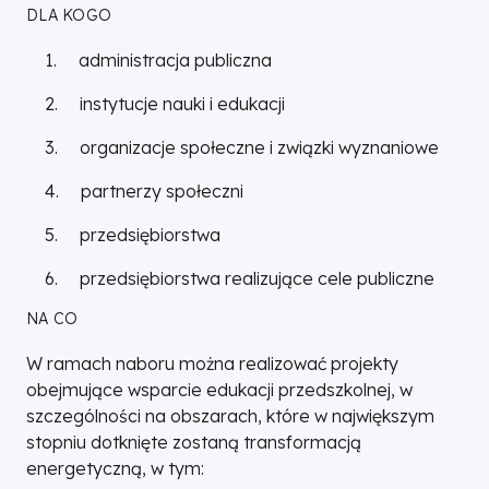
DLA KOGO
1. administracja publiczna
2. instytucje nauki i edukacji
3. organizacje społeczne i związki wyznaniowe
4. partnerzy społeczni
5. przedsiębiorstwa
6. przedsiębiorstwa realizujące cele publiczne
NA CO
W ramach naboru można realizować projekty
obejmujące wsparcie edukacji przedszkolnej, w
szczególności na obszarach, które w największym
stopniu dotknięte zostaną transformacją
energetyczną, w tym: