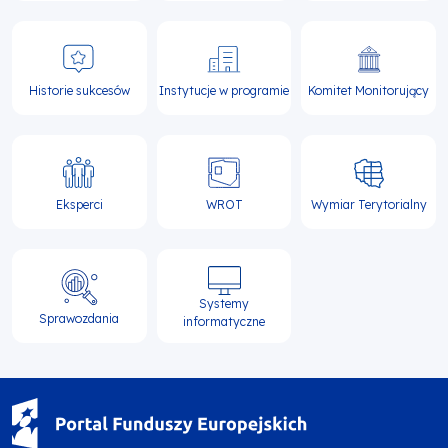
Historie sukcesów
Instytucje w programie
Komitet Monitorujący
Eksperci
WROT
Wymiar Terytorialny
Systemy
Sprawozdania
informatyczne