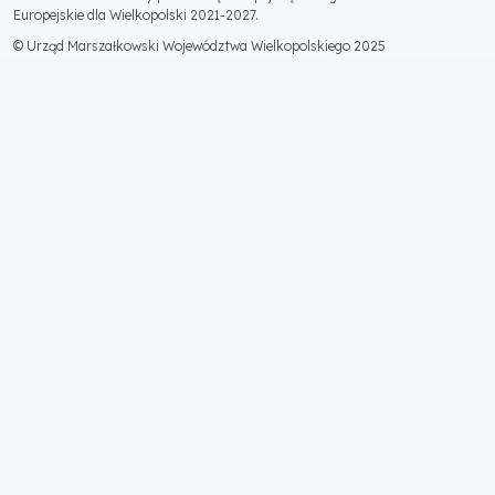
Europejskie dla Wielkopolski 2021-2027.
© Urząd Marszałkowski Województwa Wielkopolskiego 2025