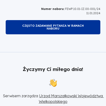
Numer naboru:
FEWP.10.01-IZ.00-001/24
11.01.2024
CZĘSTO ZADAWANE PYTANIA W RAMACH
NABORU
Życzymy Ci miłego dnia!
Serwisem zarządza 
Urząd Marszałkowski Województwa 
Wielkopolskiego