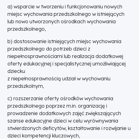
a) wsparcie w tworzeniu i funkcjonowaniu nowych
miejsc wychowania przedszkolnego w istniejących
lub nowo utworzonych ośrodkach wychowania
przedszkolnego,
b) dostosowanie istniejących miejsc wychowania
przedszkolnego do potrzeb dzieci z
niepełnosprawnościami lub realizacja dodatkowej
oferty edukacyjnej i specjalistycznej umożliwiającej
dziecku
z niepełnosprawnością udział w wychowaniu
przedszkolnym,
c) rozszerzanie oferty ośrodków wychowania
przedszkolnego poprzez m.in. organizację i
prowadzenie dodatkowych zajęć zwiększających
szanse edukacyjne dzieci w celu wyrównywania
stwierdzonych deficytów, kształtowanie i rozwijanie u
dzieci kompetencji kluczowych,