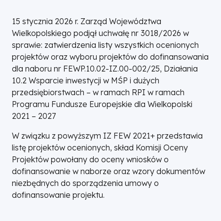
15 stycznia 2026 r. Zarząd Województwa
Wielkopolskiego podjął uchwałę nr 3018/2026 w
sprawie: zatwierdzenia listy wszystkich ocenionych
projektów oraz wyboru projektów do dofinansowania
dla naboru nr FEWP.10.02-IZ.00-002/25, Działania
10.2 Wsparcie inwestycji w MŚP i dużych
przedsiębiorstwach – w ramach RPI w ramach
Programu Fundusze Europejskie dla Wielkopolski
2021 – 2027
W związku z powyższym IZ FEW 2021+ przedstawia
listę projektów ocenionych, skład Komisji Oceny
Projektów powołany do oceny wniosków o
dofinansowanie w naborze oraz wzory dokumentów
niezbędnych do sporządzenia umowy o
dofinansowanie projektu.