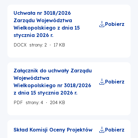
Uchwała nr 3018/2026
Zarządu Województwa
Pobierz
Wielkopolskiego z dnia 15
stycznia 2026 r.
DOCX
strony: 2
17 KB
Załącznik do uchwały Zarządu
Województwa
Pobierz
Wielkopolskiego nr 3018/2026
z dnia 15 stycznia 2026 r.
PDF
strony: 4
204 KB
Skład Komisji Oceny Projektów
Pobierz