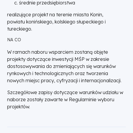
średnie przedsiębiorstwa
realizujące projekt na terenie miasta Konin,
powiatu konińskiego, kolskiego słupeckiego i
tureckiego.
NA CO
W ramach naboru wsparciem zostaną objęte
projekty dotyczące inwestycji MŚP w zakresie
dostosowywania do zmieniających się warunków
rynkowych i technologicznych oraz tworzenia
nowych miejsc pracy, cyfryzacji i internacjonalizacji.
Szczegółowe zapisy dotyczące warunków udziału w
naborze zostały zawarte w Regulaminie wyboru
projektów.