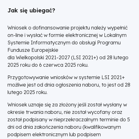
Jak się ubiegać?
Wniosek o dofinansowanie projektu należy wypełnić
on-line i wysłać w formie elektronicznej w Lokalnym
Systemie Informatycznym do obsługi Programu
Fundusze Europejskie
dla Wielkopolski 2021-2027 (LSI 2021+) od 28 lutego
2025 roku do 6 czerwca 2025 roku.
Przygotowywanie wniosków w systemie LSI 2021+
możliwe jest od dnia ogłoszenia naboru, to jest od 28
lutego 2025 roku.
Wniosek uznaje się za złożony jeśli został wysłany w
okresie trwania naboru, nie został wycofany oraz
został podpisany w nieprzekraczalnym terminie do 5
dni od dnia zakończenia naboru (kwalifikowanym
podpisem elektronicznym lub podpisem