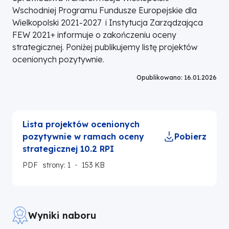
Wschodniej Programu Fundusze Europejskie dla
Wielkopolski 2021-2027 i Instytucja Zarządzająca
FEW 2021+ informuje o zakończeniu oceny
strategicznej. Poniżej publikujemy listę projektów
ocenionych pozytywnie.
Opublikowano: 16.01.2026
Lista projektów ocenionych
pozytywnie w ramach oceny
Pobierz
strategicznej 10.2 RPI
PDF
strony: 1
153 KB
Wyniki naboru