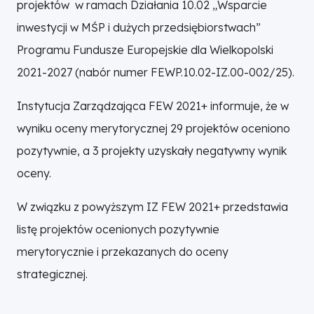
projektów w ramach Działania 10.02 „Wsparcie
inwestycji w MŚP i dużych przedsiębiorstwach”
Programu Fundusze Europejskie dla Wielkopolski
2021-2027 (nabór numer FEWP.10.02-IZ.00-002/25).
Instytucja Zarządzająca FEW 2021+ informuje, że w
wyniku oceny merytorycznej 29 projektów oceniono
pozytywnie, a 3 projekty uzyskały negatywny wynik
oceny.
W związku z powyższym IZ FEW 2021+ przedstawia
listę projektów ocenionych pozytywnie
merytorycznie i przekazanych do oceny
strategicznej.