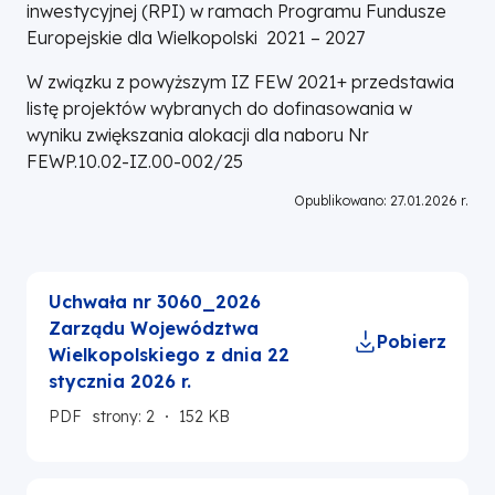
inwestycyjnej (RPI) w ramach Programu Fundusze
Europejskie dla Wielkopolski 2021 – 2027
W związku z powyższym IZ FEW 2021+ przedstawia
listę projektów wybranych do dofinasowania w
wyniku zwiększania alokacji dla naboru Nr
FEWP.10.02-IZ.00-002/25
Opublikowano: 27.01.2026 r.
Uchwała nr 3060_2026
Zarządu Województwa
Pobierz
Wielkopolskiego z dnia 22
stycznia 2026 r.
PDF
strony: 2
152 KB