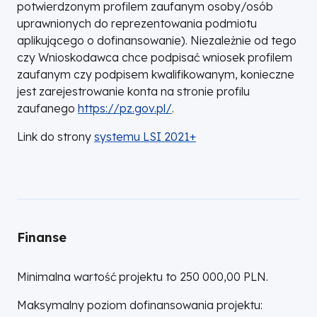
potwierdzonym profilem zaufanym osoby/osób
uprawnionych do reprezentowania podmiotu
aplikującego o dofinansowanie). Niezależnie od tego
czy Wnioskodawca chce podpisać wniosek profilem
zaufanym czy podpisem kwalifikowanym, konieczne
jest zarejestrowanie konta na stronie profilu
zaufanego
https://pz.gov.pl/
.
Link do strony
systemu LSI 2021+
Finanse
Minimalna wartość projektu to 250 000,00 PLN.
Maksymalny poziom dofinansowania projektu: