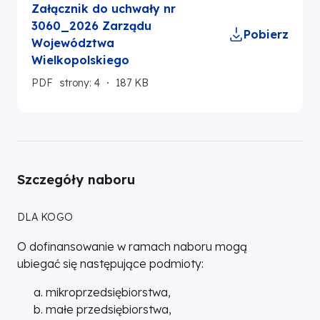
Załącznik do uchwały nr
3060_2026 Zarządu
Pobierz
Województwa
Wielkopolskiego
PDF
strony: 4
187 KB
Szczegóły naboru
DLA KOGO
O dofinansowanie w ramach naboru mogą
ubiegać się następujące podmioty:
mikroprzedsiębiorstwa,
małe przedsiębiorstwa,