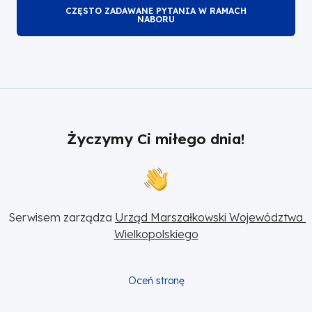
CZĘSTO ZADAWANE PYTANIA W RAMACH
NABORU
Życzymy Ci miłego dnia!
Serwisem zarządza 
Urząd Marszałkowski Województwa 
Wielkopolskiego
Oceń stronę