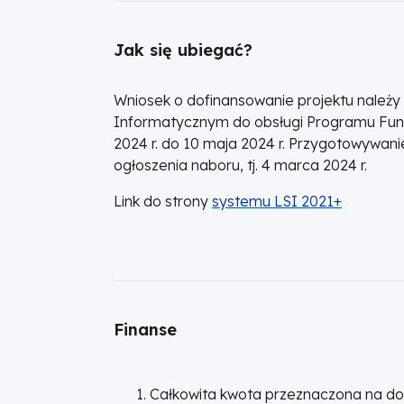
Jak się ubiegać?
Wniosek o dofinansowanie projektu należy 
Informatycznym do obsługi Programu Fundu
2024 r. do 10 maja 2024 r. Przygotowywan
ogłoszenia naboru, tj. 4 marca 2024 r.
Link do strony
systemu LSI 2021+
Finanse
Całkowita kwota przeznaczona na d