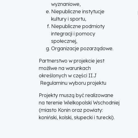
wyznaniowe,
Niepubliczne instytucje
kultury i sportu,
Niepubliczne podmioty
integracji i pomocy
społecznej,
Organizacje pozarządowe.
Partnerstwo w projekcie jest
możliwe na warunkach
określonych w części II.J
Regulaminu wyboru projektu
Projekty muszą być realizowane
na terenie Wielkopolski Wschodniej
(miasto Konin oraz powiaty:
koniński, kolski, słupecki i turecki).