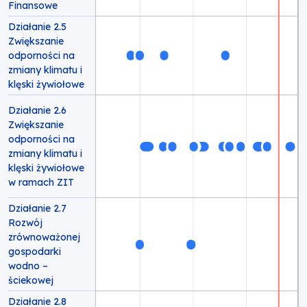
Finansowe
Działanie 2.5
Zwiększanie
odporności na
zmiany klimatu i
klęski żywiołowe
Działanie 2.6
Zwiększanie
odporności na
zmiany klimatu i
klęski żywiołowe
w ramach ZIT
Działanie 2.7
Rozwój
zrównoważonej
gospodarki
wodno –
ściekowej
Działanie 2.8