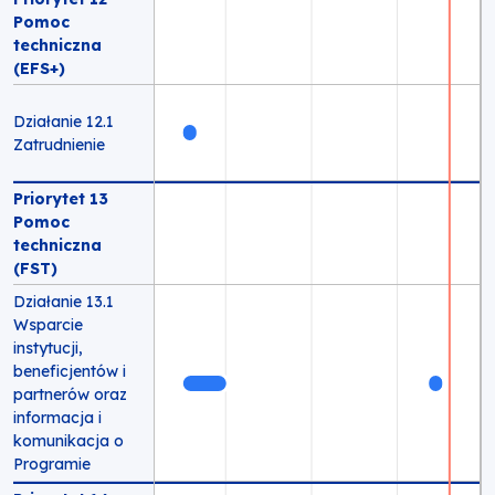
Pomoc
techniczna
(EFS+)
Działanie 12.1
Zatrudnienie
Priorytet 13
Pomoc
techniczna
(FST)
Działanie 13.1
Wsparcie
instytucji,
beneficjentów i
partnerów oraz
informacja i
komunikacja o
Programie