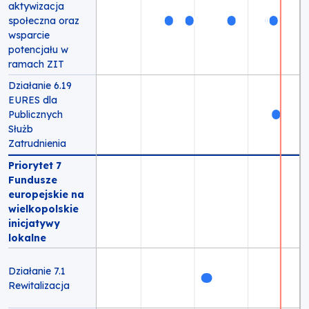
aktywizacja
społeczna oraz
wsparcie
potencjału w
ramach ZIT
Działanie 6.19
EURES dla
Publicznych
Służb
Zatrudnienia
Priorytet 7
Fundusze
europejskie na
wielkopolskie
inicjatywy
lokalne
Działanie 7.1
Rewitalizacja