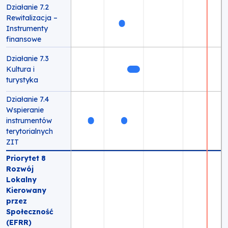
Działanie 7.2
Rewitalizacja –
Instrumenty
finansowe
Działanie 7.3
Kultura i
turystyka
Działanie 7.4
Wspieranie
instrumentów
terytorialnych
ZIT
Priorytet 8
Rozwój
Lokalny
Kierowany
przez
Społeczność
(EFRR)