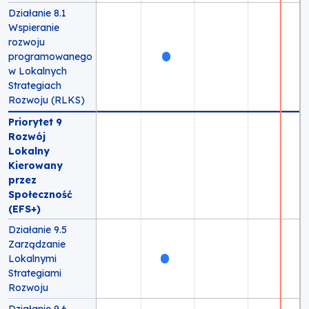
Działanie 8.1
Wspieranie
rozwoju
programowanego
w Lokalnych
Strategiach
Rozwoju (RLKS)
Priorytet 9
Rozwój
Lokalny
Kierowany
przez
Społeczność
(EFS+)
Działanie 9.5
Zarządzanie
Lokalnymi
Strategiami
Rozwoju