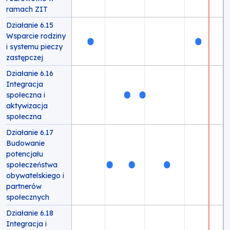
ramach ZIT
Działanie 6.15
Wsparcie rodziny
i systemu pieczy
zastępczej
Działanie 6.16
Integracja
społeczna i
aktywizacja
społeczna
Działanie 6.17
Budowanie
potencjału
społeczeństwa
obywatelskiego i
partnerów
społecznych
Działanie 6.18
Integracja i