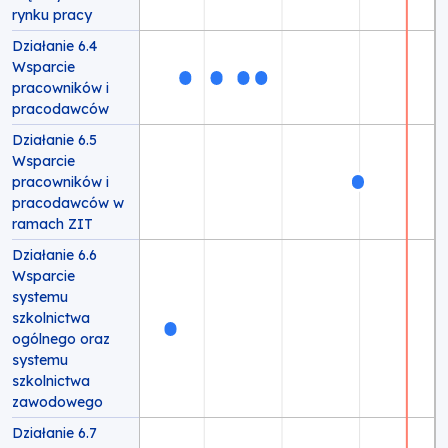
rynku pracy
Działanie 6.4
Wsparcie
pracowników i
pracodawców
Działanie 6.5
Wsparcie
pracowników i
pracodawców w
ramach ZIT
Działanie 6.6
Wsparcie
systemu
szkolnictwa
ogólnego oraz
systemu
szkolnictwa
zawodowego
Działanie 6.7