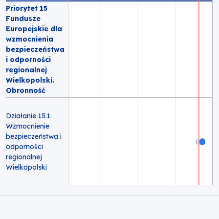
Priorytet 15
Fundusze
Europejskie dla
wzmocnienia
bezpieczeństwa
i odporności
regionalnej
Wielkopolski.
Obronność
Działanie 15.1
Wzmocnienie
bezpieczeństwa i
odporności
regionalnej
Wielkopolski