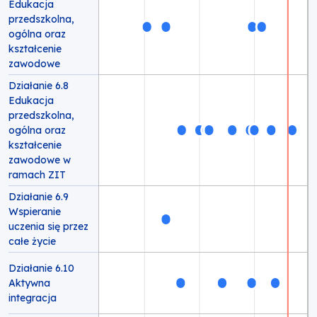
Edukacja
przedszkolna,
ogólna oraz
kształcenie
zawodowe
Działanie 6.8
Edukacja
przedszkolna,
ogólna oraz
kształcenie
zawodowe w
ramach ZIT
Działanie 6.9
Wspieranie
uczenia się przez
całe życie
Działanie 6.10
Aktywna
integracja