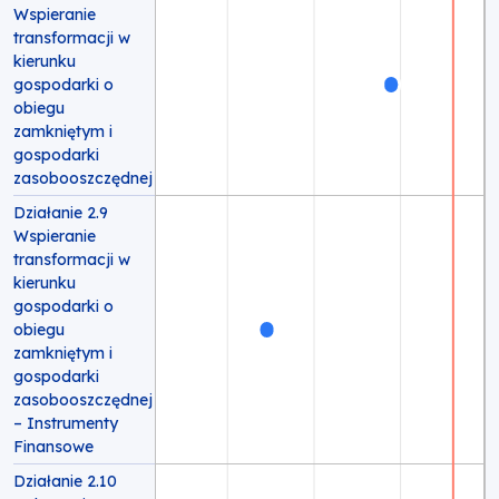
Wspieranie
transformacji w
kierunku
gospodarki o
obiegu
zamkniętym i
gospodarki
zasobooszczędnej
Działanie 2.9
Wspieranie
transformacji w
kierunku
gospodarki o
obiegu
zamkniętym i
gospodarki
zasobooszczędnej
– Instrumenty
Finansowe
Działanie 2.10