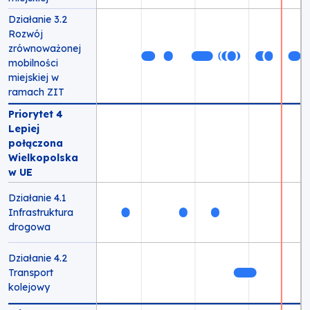
Działanie 3.2
Rozwój
zrównoważonej
mobilności
miejskiej w
ramach ZIT
Priorytet 4
Lepiej
połączona
Wielkopolska
w UE
Działanie 4.1
Infrastruktura
drogowa
Działanie 4.2
Transport
kolejowy