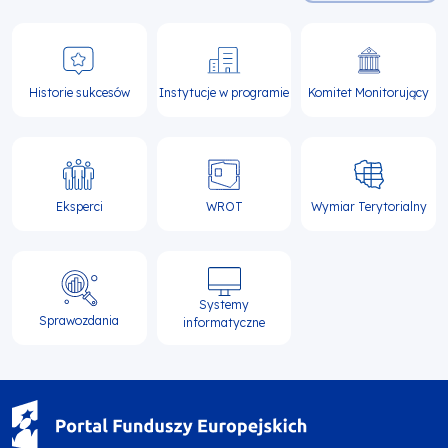
Historie sukcesów
Instytucje w programie
Komitet Monitorujący
Eksperci
WROT
Wymiar Terytorialny
Systemy
Sprawozdania
informatyczne