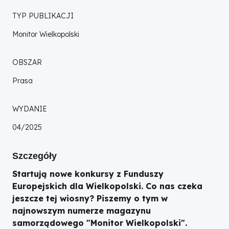
TYP PUBLIKACJI
Monitor Wielkopolski
OBSZAR
Prasa
WYDANIE
04/2025
Szczegóły
Startują nowe konkursy z Funduszy
Europejskich dla Wielkopolski. Co nas czeka
jeszcze tej wiosny? Piszemy o tym w
najnowszym numerze magazynu
samorządowego "Monitor Wielkopolski".