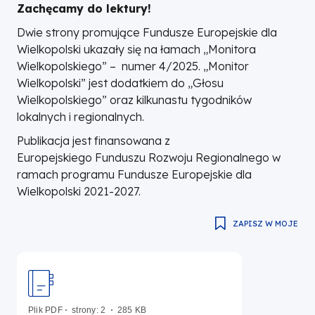
Zachęcamy do lektury!
Dwie strony promujące Fundusze Europejskie dla
Wielkopolski ukazały się na łamach „Monitora
Wielkopolskiego” – numer 4/2025. „Monitor
Wielkopolski” jest dodatkiem do „Głosu
Wielkopolskiego” oraz kilkunastu tygodników
lokalnych i regionalnych.
Publikacja jest finansowana z
Europejskiego Funduszu Rozwoju Regionalnego w
ramach programu Fundusze Europejskie dla
Wielkopolski 2021-2027.
ZAPISZ W MOJE
Plik
PDF
strony: 2
285 KB