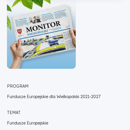
Wielkopolski
PROGRAM
Fundusze Europejskie dla Wielkopolski 2021-2027
TEMAT
Fundusze Europejskie