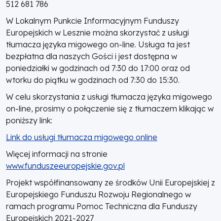
512 681 786
W Lokalnym Punkcie Informacyjnym Funduszy
Europejskich w Lesznie można skorzystać z usługi
tłumacza języka migowego on-line. Usługa ta jest
bezpłatna dla naszych Gości i jest dostępna w
poniedziałki w godzinach od 7:30 do 17:00 oraz od
wtorku do piątku w godzinach od 7:30 do 15:30.
W celu skorzystania z usługi tłumacza języka migowego
on-line, prosimy o połączenie się z tłumaczem klikając w
poniższy link:
Link do usługi tłumacza migowego online
Więcej informacji na stronie
www.funduszeeuropejskie.gov.pl
Projekt współfinansowany ze środków Unii Europejskiej z
Europejskiego Funduszu Rozwoju Regionalnego w
ramach programu Pomoc Techniczna dla Funduszy
Europejskich 2021-2027