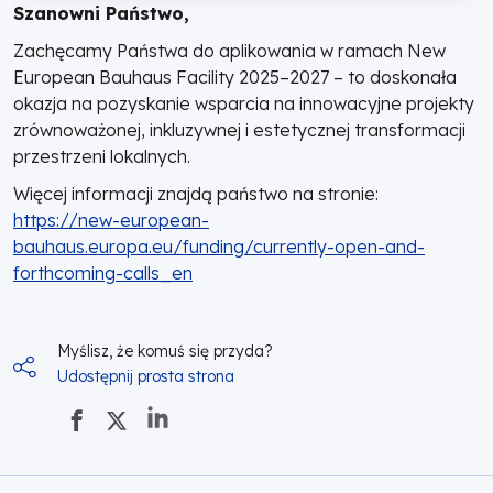
Szanowni Państwo,
dla
Zachęcamy Państwa do aplikowania w ramach New
Wielkopolski
European Bauhaus Facility 2025–2027 – to doskonała
okazja na pozyskanie wsparcia na innowacyjne projekty
zrównoważonej, inkluzywnej i estetycznej transformacji
przestrzeni lokalnych.
Więcej informacji znajdą państwo na stronie:
https://new-european-
bauhaus.europa.eu/funding/currently-open-and-
forthcoming-calls_en
Myślisz, że komuś się przyda?
Udostępnij prosta strona