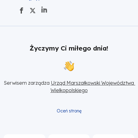
Życzymy Ci miłego dnia!
Serwisem zarządza 
Urząd Marszałkowski Województwa 
Wielkopolskiego
Oceń stronę