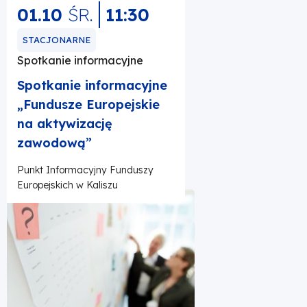
01.10
ŚR.
11:30
STACJONARNE
Spotkanie informacyjne
Spotkanie informacyjne
„Fundusze Europejskie
na aktywizację
zawodową”
Punkt Informacyjny Funduszy
Europejskich w Kaliszu