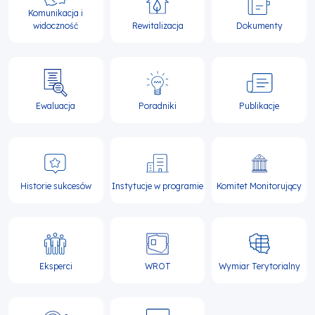
Komunikacja i
widoczność
Rewitalizacja
Dokumenty
Ewaluacja
Poradniki
Publikacje
Historie sukcesów
Instytucje w programie
Komitet Monitorujący
Eksperci
WROT
Wymiar Terytorialny