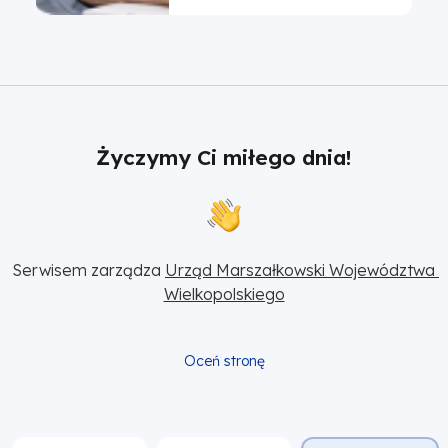
Życzymy Ci miłego dnia!
Serwisem zarządza 
Urząd Marszałkowski Województwa 
Wielkopolskiego
Oceń stronę