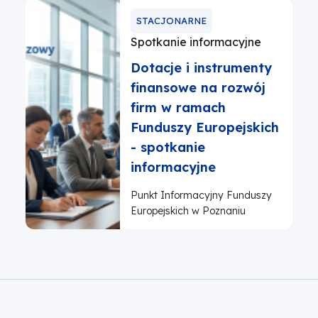
STACJONARNE
Spotkanie informacyjne
Dotacje i instrumenty
finansowe na rozwój
firm w ramach
Funduszy Europejskich
- spotkanie
informacyjne
Punkt Informacyjny Funduszy
Europejskich w Poznaniu