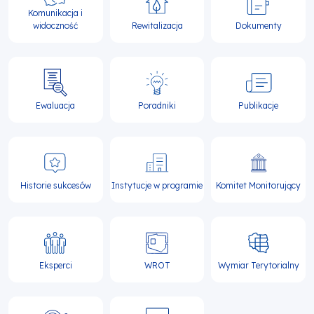
Komunikacja i
widoczność
Rewitalizacja
Dokumenty
Ewaluacja
Poradniki
Publikacje
Historie sukcesów
Instytucje w programie
Komitet Monitorujący
Eksperci
WROT
Wymiar Terytorialny