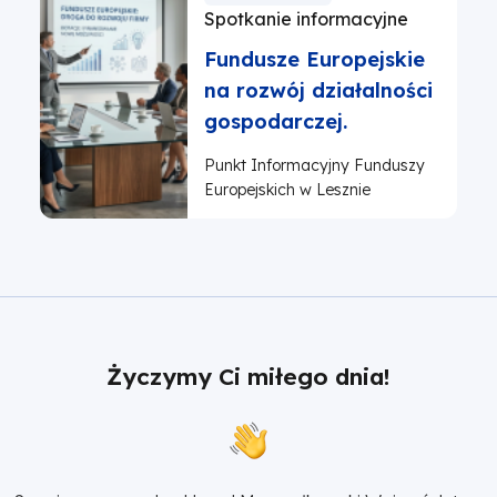
Spotkanie informacyjne
Fundusze Europejskie
na rozwój działalności
gospodarczej.
Punkt Informacyjny Funduszy
Europejskich w Lesznie
Życzymy Ci miłego dnia!