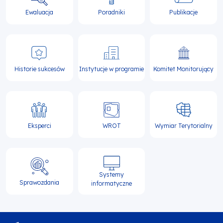
Ewaluacja
Poradniki
Publikacje
Historie sukcesów
Instytucje w programie
Komitet Monitorujący
Eksperci
WROT
Wymiar Terytorialny
Systemy
Sprawozdania
informatyczne