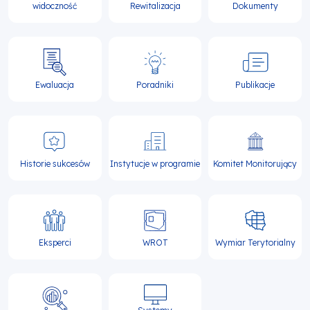
widoczność
Rewitalizacja
Dokumenty
Ewaluacja
Poradniki
Publikacje
Historie sukcesów
Instytucje w programie
Komitet Monitorujący
Eksperci
WROT
Wymiar Terytorialny