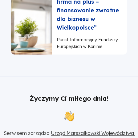
firma na plus –
finansowanie zwrotne
dla biznesu w
Wielkopolsce”
Punkt Informacyjny Funduszy
Europejskich w Koninie
Życzymy Ci miłego dnia!
Serwisem zarządza 
Urząd Marszałkowski Województwa 