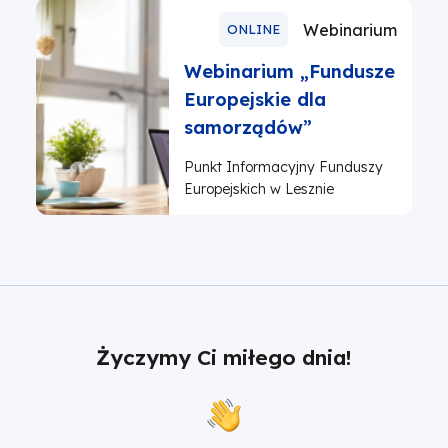
Webinarium
ONLINE
Webinarium „Fundusze
Europejskie dla
samorządów”
Punkt Informacyjny Funduszy
Europejskich w Lesznie
Życzymy Ci miłego dnia!