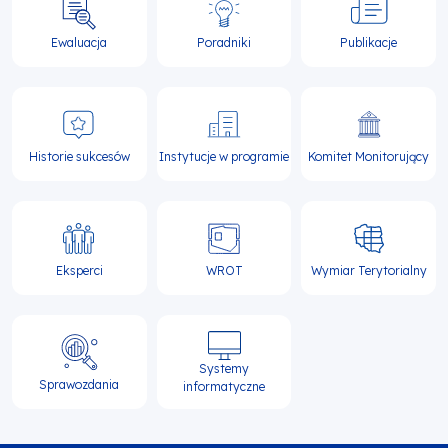
Ewaluacja
Poradniki
Publikacje
Historie sukcesów
Instytucje w programie
Komitet Monitorujący
Eksperci
WROT
Wymiar Terytorialny
Systemy
Sprawozdania
informatyczne