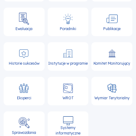
Ewaluacja
Poradniki
Publikacje
Historie sukcesów
Instytucje w programie
Komitet Monitorujący
Eksperci
WROT
Wymiar Terytorialny
Systemy
Sprawozdania
informatyczne