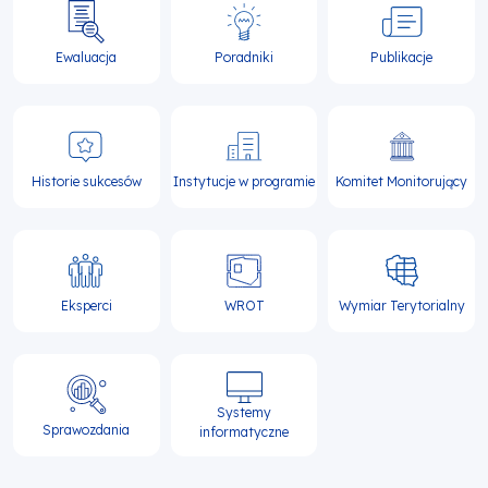
Ewaluacja
Poradniki
Publikacje
Historie sukcesów
Instytucje w programie
Komitet Monitorujący
Eksperci
WROT
Wymiar Terytorialny
Systemy
Sprawozdania
informatyczne