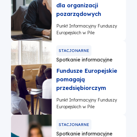
dla organizacji
pozarządowych
Punkt Informacyjny Funduszy
Europejskich w Pile
STACJONARNE
Spotkanie informacyjne
Fundusze Europejskie
pomagają
przedsiębiorczym
Punkt Informacyjny Funduszy
Europejskich w Pile
STACJONARNE
Spotkanie informacyjne