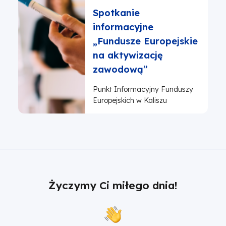
Spotkanie
informacyjne
„Fundusze Europejskie
na aktywizację
zawodową”
Punkt Informacyjny Funduszy
Europejskich w Kaliszu
Życzymy Ci miłego dnia!