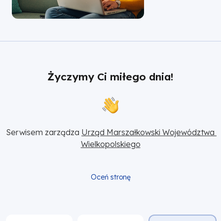
Życzymy Ci miłego dnia!
Serwisem zarządza 
Urząd Marszałkowski Województwa 
Wielkopolskiego
Oceń stronę