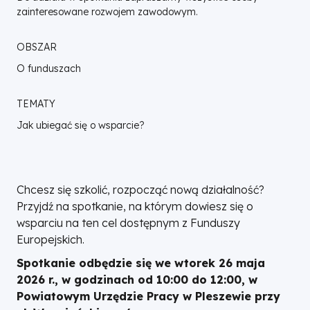
zainteresowane rozwojem zawodowym.
OBSZAR
O funduszach
TEMATY
Jak ubiegać się o wsparcie?
Chcesz się szkolić, rozpocząć nową działalność?
Przyjdź na spotkanie, na którym dowiesz się o
wsparciu na ten cel dostępnym z Funduszy
Europejskich.
Spotkanie odbędzie się we wtorek 26 maja
2026 r., w godzinach od 10:00 do 12:00, w
Powiatowym Urzędzie Pracy w Pleszewie przy