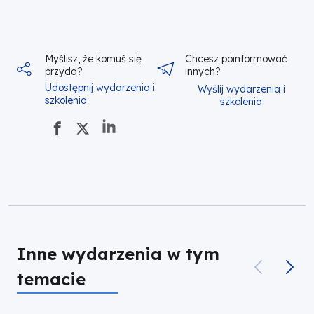
Myślisz, że komuś się
Chcesz poinformować
przyda?
innych?
Udostępnij wydarzenia i
Wyślij wydarzenia i
szkolenia
szkolenia
Inne wydarzenia w tym
temacie