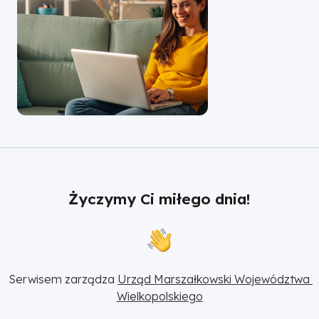
Życzymy Ci miłego dnia!
Serwisem zarządza 
Urząd Marszałkowski Województwa 
Wielkopolskiego