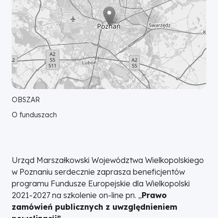
OBSZAR
O funduszach
Urząd Marszałkowski Województwa Wielkopolskiego
w Poznaniu serdecznie zaprasza beneficjentów
programu Fundusze Europejskie dla Wielkopolski
2021-2027 na szkolenie on-line pn. „
Prawo
zamówień publicznych z uwzględnieniem