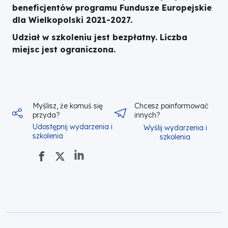
beneficjentów programu Fundusze Europejskie
dla Wielkopolski 2021-2027.
Udział w szkoleniu jest bezpłatny. Liczba
miejsc jest ograniczona.
Myślisz, że komuś się
Chcesz poinformować
przyda?
innych?
Udostępnij wydarzenia i
Wyślij wydarzenia i
szkolenia
szkolenia