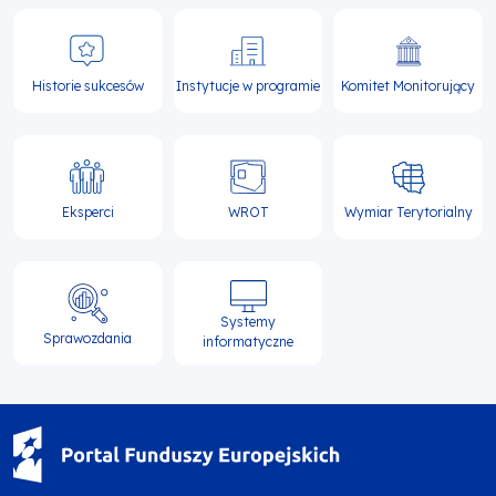
Historie sukcesów
Instytucje w programie
Komitet Monitorujący
Eksperci
WROT
Wymiar Terytorialny
Systemy
Sprawozdania
informatyczne