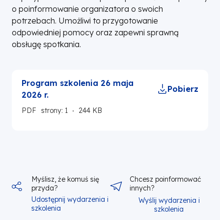
o poinformowanie organizatora o swoich
potrzebach. Umożliwi to przygotowanie
odpowiedniej pomocy oraz zapewni sprawną
obsługę spotkania.
Program szkolenia 26 maja
Pobierz
2026 r.
PDF
strony: 1
244 KB
Myślisz, że komuś się
Chcesz poinformować
przyda?
innych?
Udostępnij wydarzenia i
Wyślij wydarzenia i
szkolenia
szkolenia