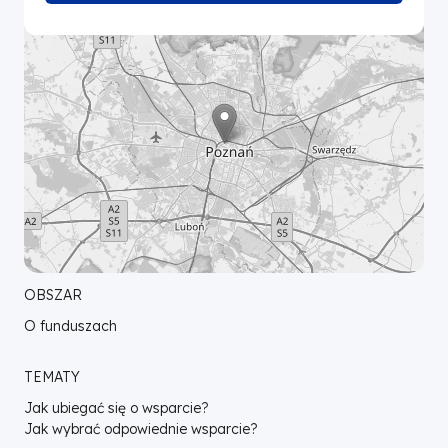
OBSZAR
O funduszach
TEMATY
Jak ubiegać się o wsparcie?
Jak wybrać odpowiednie wsparcie?