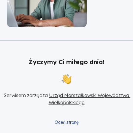
Życzymy Ci miłego dnia!
Serwisem zarządza 
Urząd Marszałkowski Województwa 
Wielkopolskiego
Oceń stronę