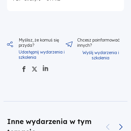
Myślisz, że komuś się
Chcesz poinformować
przyda?
innych?
Udostępnij wydarzenia i
Wyślij wydarzenia i
szkolenia
szkolenia
Inne wydarzenia w tym