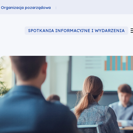
Organizacja pozarządowa
SPOTKANIA INFORMACYJNE I WYDARZENIA