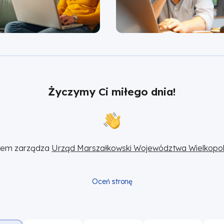
Życzymy Ci miłego dnia!
sem zarządza 
Urząd Marszałkowski Województwa Wielkopol
Oceń stronę