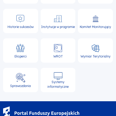
Historie sukcesów
Instytucje w programie
Komitet Monitorujący
Eksperci
WROT
Wymiar Terytorialny
Systemy
Sprawozdania
informatyczne