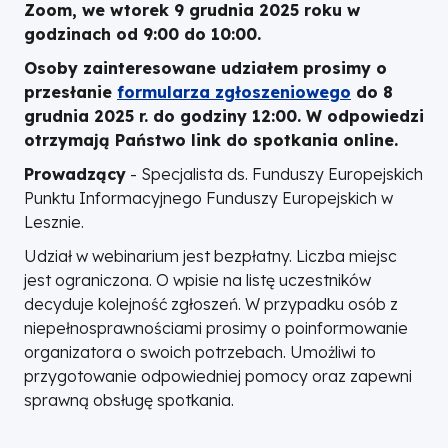
Zoom, we wtorek 9 grudnia 2025 roku w
godzinach od 9:00 do 10:00.
Osoby zainteresowane udziałem prosimy o
przesłanie
formularza zgłoszeniowego
do 8
grudnia 2025 r. do godziny 12:00. W odpowiedzi
otrzymają Państwo link do spotkania online.
Prowadzący
- Specjalista ds. Funduszy Europejskich
Punktu Informacyjnego Funduszy Europejskich w
Lesznie.
Udział w webinarium jest bezpłatny. Liczba miejsc
jest ograniczona. O wpisie na listę uczestników
decyduje kolejność zgłoszeń. W przypadku osób z
niepełnosprawnościami prosimy o poinformowanie
organizatora o swoich potrzebach. Umożliwi to
przygotowanie odpowiedniej pomocy oraz zapewni
sprawną obsługę spotkania.