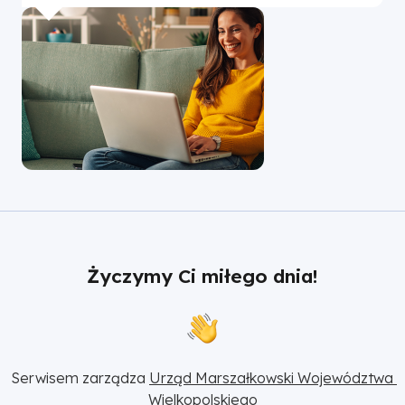
Życzymy Ci miłego dnia!
Serwisem zarządza 
Urząd Marszałkowski Województwa 
Wielkopolskiego