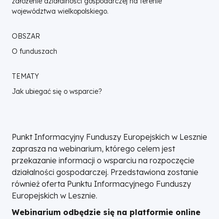
założenie działalności gospodarczej na terenie
województwa wielkopolskiego.
OBSZAR
O funduszach
TEMATY
Jak ubiegać się o wsparcie?
Punkt Informacyjny Funduszy Europejskich w Lesznie
zaprasza na webinarium, którego celem jest
przekazanie informacji o wsparciu na rozpoczęcie
działalności gospodarczej. Przedstawiona zostanie
również oferta Punktu Informacyjnego Funduszy
Europejskich w Lesznie.
Webinarium odbędzie się na platformie online