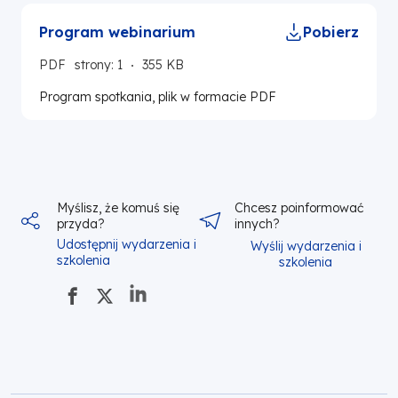
Program webinarium
Pobierz
PDF
strony: 1
355 KB
Program spotkania, plik w formacie PDF
Myślisz, że komuś się
Chcesz poinformować
przyda?
innych?
Udostępnij wydarzenia i
Wyślij wydarzenia i
szkolenia
szkolenia