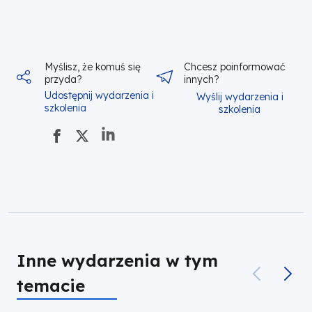
Myślisz, że komuś się
Chcesz poinformować
przyda?
innych?
Udostępnij wydarzenia i
Wyślij wydarzenia i
szkolenia
szkolenia
Inne wydarzenia w tym
temacie