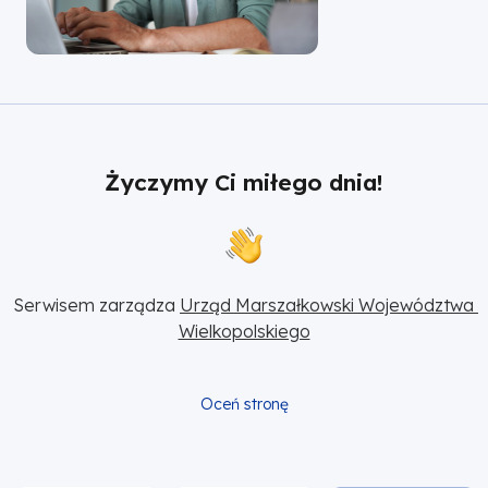
Życzymy Ci miłego dnia!
Serwisem zarządza 
Urząd Marszałkowski Województwa 
Wielkopolskiego
Oceń stronę