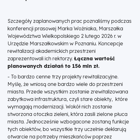
Szczegóły zaplanowanych prac poznaliśmy podczas
konferencji prasowej Marka Woźniaka, Marszałka
Województwa Wielkopolskiego 2 lutego 2026 r. w
Urzędzie Marszałkowskim w Poznaniu. Koncepcje
rewitalizacji akademickich przestrzeni
zaprezentowali ich rektorzy.
Łączna wartość
planowanych działań to 156 mln zł.
- To bardzo cenne trzy projekty rewitalizacyjne.
Myślę, że wniosą one bardzo wiele do przestrzeni
miasta. Przede wszystkim zostanie zrewitalizowana
zabytkowa infrastruktura, czyli stare obiekty, które
wymagają modernizacji. Wokół nich zostanie
stworzona otoczka zieleni, która zasili zielone płuca
miasta. Jednocześnie wzbogacone zostaną funkcje
tych obiektów, bo wszystkie trzy uczelnie deklarują
otwarcie na potrzeby mieszkańców poprzez