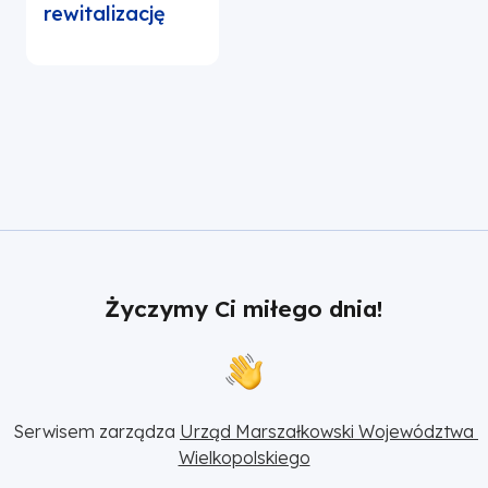
rewitalizację
Życzymy Ci miłego dnia!
Serwisem zarządza 
Urząd Marszałkowski Województwa 
Wielkopolskiego