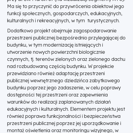
Ma się to przyczynić do przywrócenia obiektowi jego
funkcji społecznych, gospodarczych, edukacyjnych,
kulturalnych i rekreacyjnych, w tym turystycznych.
Dodatkowo projekt obejmuje zagospodarowanie
przestrzeni publicznej bezpośrednio przylegającej do
budynku, w tym modernizację istniejących i
utworzenie nowych powierzchni biologicznie
czynnych, tj. terenów zielonych oraz zielonego dachu
nad rozbudowaną częścią budynku. W projekcie
przewidziano również adaptację przestrzeni
publicznej wewnętrznego dziedzińca zabytkowego
budynku poprzez jego zadaszenie, w celu poprawy
dostępności tej przestrzeni oraz zapewnienia
warunków do realizacji zaplanowanych działań
edukacyjnych i kulturalnych. Elementem projektu jest
również poprawa funkcjonalności i bezpieczeństwa
przestrzeni publicznej poprzez jej uporządkowanie i
montaż oświetlenia oraz monitoringu wizyjnego, w