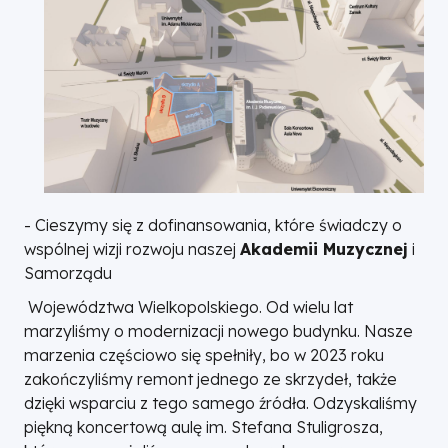
- Cieszymy się z dofinansowania, które świadczy o
wspólnej wizji rozwoju naszej
Akademii Muzycznej
i
Samorządu
Województwa Wielkopolskiego. Od wielu lat
marzyliśmy o modernizacji nowego budynku. Nasze
marzenia częściowo się spełniły, bo w 2023 roku
zakończyliśmy remont jednego ze skrzydeł, także
dzięki wsparciu z tego samego źródła. Odzyskaliśmy
piękną koncertową aulę im. Stefana Stuligrosza,