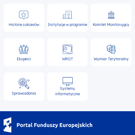
Historie sukcesów
Instytucje w programie
Komitet Monitorujący
Eksperci
WROT
Wymiar Terytorialny
Systemy
Sprawozdania
informatyczne