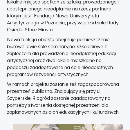
lokalne miejsca spotkań ze sztuką prowadzonego i
udostępnionego nieodpłatnie na rzecz partnera,
którym jest Fundacja Nowa Uniwersytetu
Artystycznego w Poznaniu, przy współudziale Rady
Osiedla Stare Miasto.
Nowa funkcja obiektu obejmuje pomieszczenie
biurowe, dwie sale seminaryjno-szkoleniowe z
zapleczem dla prowadzenia nieodpłatnej edukacji
artystycznej oraz dwa lokale mieszkalne na
poddaszu zaadoptowane na cele nieodpłatnych
programów rezydencji artystycznych.
W ramach projektu zostanie też zagospodarowana
przestrzeń publiczna. Znajdujący się przy ul.
Szyperskiej 9 ogród zostanie zaadaptowany na
potrzeby stworzenia dostępnej przestrzeni dla
zaplanowanych działań edukacyjnych i kulturalnych.