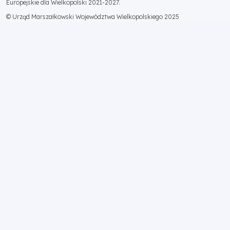
Europejskie dla Wielkopolski 2021-2027.
© Urząd Marszałkowski Województwa Wielkopolskiego 2025