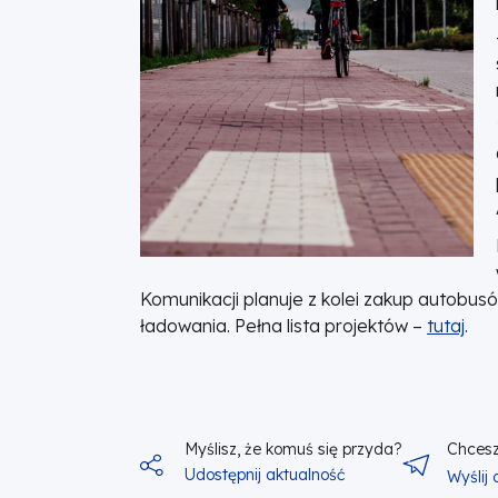
Komunikacji planuje z kolei zakup autobu
ładowania. Pełna lista projektów –
tutaj
.
Myślisz, że komuś się przyda?
Chcesz
Udostępnij aktualność
Wyślij