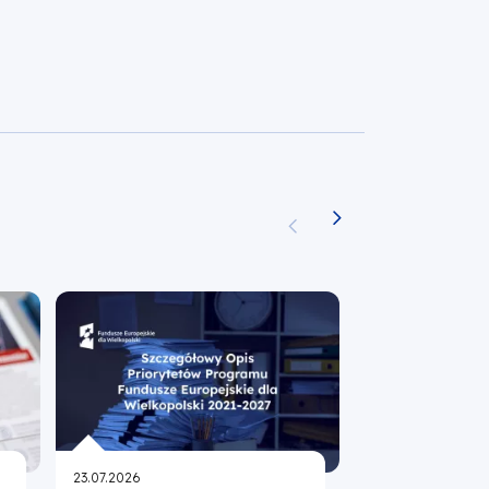
23.07.2026
23.07.2026