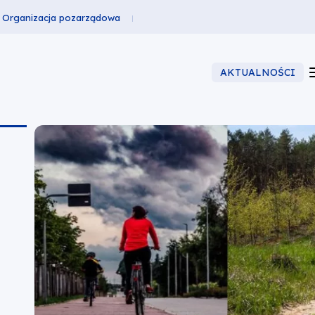
Organizacja pozarządowa
AKTUALNOŚCI