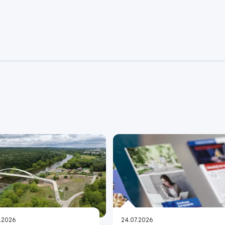
.2026
24.07.2026