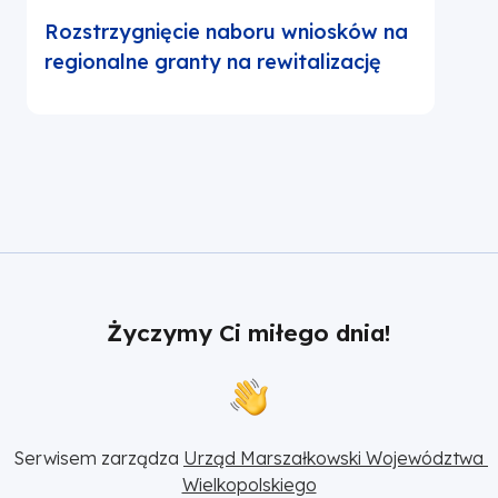
Rozstrzygnięcie naboru wniosków na
regionalne granty na rewitalizację
Życzymy Ci miłego dnia!
Serwisem zarządza 
Urząd Marszałkowski Województwa 
Wielkopolskiego