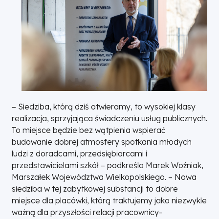
– Siedziba, którą dziś otwieramy, to wysokiej klasy
realizacja, sprzyjająca świadczeniu usług publicznych.
To miejsce będzie bez wątpienia wspierać
budowanie dobrej atmosfery spotkania młodych
ludzi z doradcami, przedsiębiorcami i
przedstawicielami szkół – podkreśla Marek Woźniak,
Marszałek Województwa Wielkopolskiego. – Nowa
siedziba w tej zabytkowej substancji to dobre
miejsce dla placówki, którą traktujemy jako niezwykle
ważną dla przyszłości relacji pracownicy-