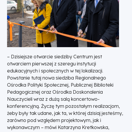
– Dzisiejsze otwarcie siedziby Centrum jest
otwarciem pierwszej z szeregu instytucji
edukacyjnych i społecznych w tej lokalizacji.
Powstanie tutaj nowa siedziba Regionalnego
Ośrodka Polityki Społecznej, Publicznej Biblioteki
Pedagogicznej oraz Ośrodka Doskonalenia
Nauczycieli wraz z dużą salą koncertowo-
konferencyjną. Życzę tym pozostałym realizacjom,
żeby były tak udane, jak ta, w której dzisiaj jesteśmy,
zarówno pod względem projektowym, jak i
wykonawczym – mówi Katarzyna Kretkowska,