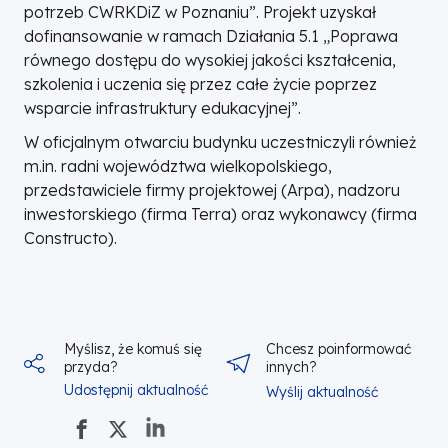
potrzeb CWRKDiZ w Poznaniu”. Projekt uzyskał
dofinansowanie w ramach Działania 5.1 „Poprawa
równego dostępu do wysokiej jakości kształcenia,
szkolenia i uczenia się przez całe życie poprzez
wsparcie infrastruktury edukacyjnej”.
W oficjalnym otwarciu budynku uczestniczyli również
m.in. radni województwa wielkopolskiego,
przedstawiciele firmy projektowej (Arpa), nadzoru
inwestorskiego (firma Terra) oraz wykonawcy (firma
Constructo).
Myślisz, że komuś się
Chcesz poinformować
przyda?
innych?
Udostępnij aktualność
Wyślij aktualność