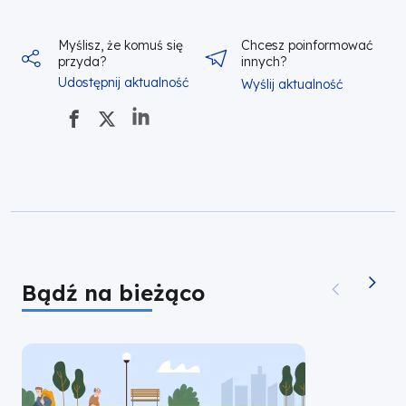
Myślisz, że komuś się
Chcesz poinformować
przyda?
innych?
Udostępnij aktualność
Wyślij aktualność
Bądź na bieżąco