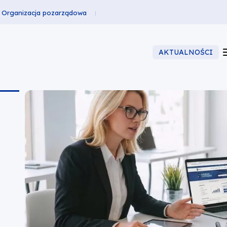
Organizacja pozarządowa
AKTUALNOŚCI