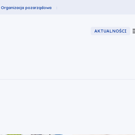
Organizacja pozarządowa
AKTUALNOŚCI