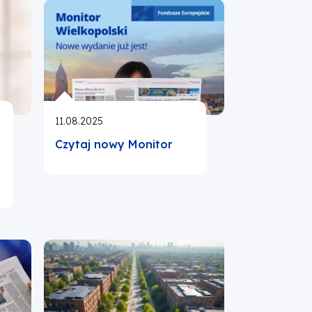
11.08.2025
Czytaj nowy Monitor