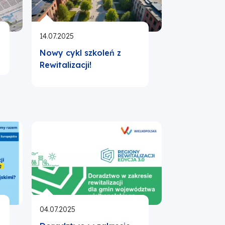
14.07.2025
Nowy cykl szkoleń z
Rewitalizacji!
04.07.2025