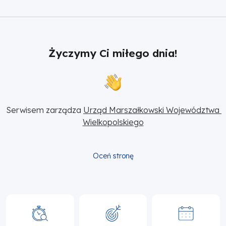
Życzymy Ci miłego dnia!
Serwisem zarządza 
Urząd Marszałkowski Województwa 
Wielkopolskiego
Oceń stronę
Główna