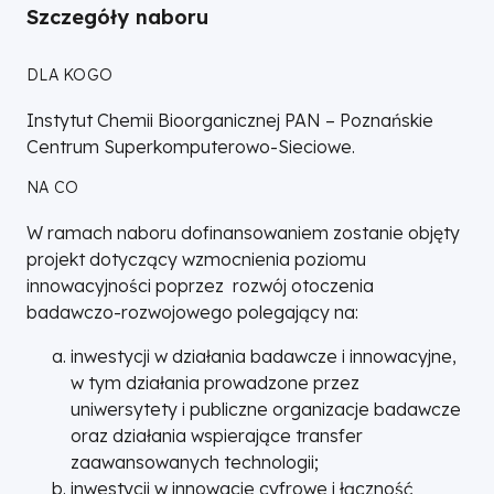
Szczegóły naboru
DLA KOGO
Instytut Chemii Bioorganicznej PAN – Poznańskie
Centrum Superkomputerowo-Sieciowe.
NA CO
W ramach naboru dofinansowaniem zostanie objęty
projekt dotyczący wzmocnienia poziomu
innowacyjności poprzez rozwój otoczenia
badawczo-rozwojowego polegający na:
inwestycji w działania badawcze i innowacyjne,
w tym działania prowadzone przez
uniwersytety i publiczne organizacje badawcze
oraz działania wspierające transfer
zaawansowanych technologii;
inwestycji w innowacje cyfrowe i łączność