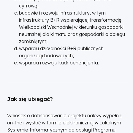
cyfrową;
budowie i rozwoju infrastruktury, w tym
infrastruktury B+R wspierającej transformację
Wielkopolski Wschodniej w kierunku gospodarki
neutralnej dla klimatu oraz gospodarki o obiegu
zamkniętym;
wsparciu działalności B+R publicznych
organizacji badawczych;
wsparciu rozwoju kadr beneficjenta.
Jak się ubiegać?
Wniosek o dofinansowanie projektu należy wypełnić
on-line i wysłać w formie elektronicznej w Lokalnym
Systemie Informatycznym do obsługi Programu