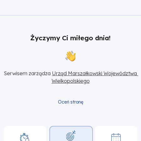
Życzymy Ci miłego dnia!
Serwisem zarządza 
Urząd Marszałkowski Województwa 
Wielkopolskiego
Oceń stronę
Główna