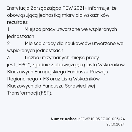
Instytucja Zarządzająca FEW 2021+ informuje, że
obowiązującą jednostką miary dla wskaźników
rezultatu:
1. Miejsca pracy utworzone we wspieranych
jednostkach
2. Miejsca pracy dla naukowców utworzone we
wspieranych jednostkach
3. Liczba utrzymanych miejsc pracy
jest „EPC”, zgodnie z obowiązującą Listą Wskaźników
Kluczowych Europejskiego Funduszu Rozwoju
Regionalnego + FS oraz Listą Wskaźników
Kluczowych dla Funduszu Sprawiedliwej
Transformacji (FST).
Numer naboru:
FEWP.10.03-IZ.00-003/24
25.10.2024