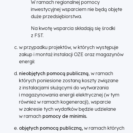
W ramach regionalnej pomocy
inwestycyjnej wsparciem nie będą objęte
duże przedsiębiorstwa.
Na kwotę wsparcia składają się środki
z FST.
w przypadku projektów, w których występuje
zakup i montaż instalacji OZE oraz magazynów
energii:
nieobjętych pomocą publiczną
, w ramach
których poniesione zostaną koszty związane
z instalacjami służącymi do wytwarzania
i magazynowania energii elektrycznej (w tym
również w ramach kogeneracji), wsparcie
w zakresie tych wydatków będzie udzielane
w ramach
pomocy de minimis.
objętych pomocą publiczną,
w ramach których