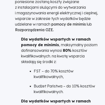
poniesione zostaną koszty związane
z instalacjami służącymi do wytwarzania
i magazynowania energii elektrycznej i cieplnej,
wsparcie w zakresie tych wydatków będzie
udzielane w ramach
pomocy de minimis
lub
Rozporządzenia OZE.
Dla wydatków wspartych w ramach
pomocy de minimis
, maksymalny poziom
dofinansowania wynosi
80%
kosztów
kwalifikowalnych. na kwotę wsparcia
składają się środki z:
FST – do 70% kosztów
kwalifikowalnych,
Budżet Państwa – do 10% kosztów
kwalifikowalnych.
Dla wydatków wspartych w ramach