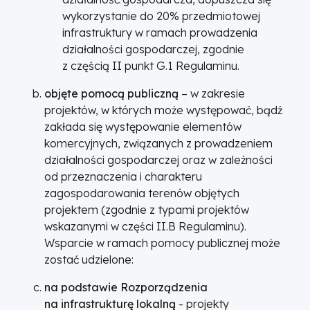
wykorzystanie do 20% przedmiotowej
infrastruktury w ramach prowadzenia
działalności gospodarczej, zgodnie
z częścią II punkt G.1 Regulaminu.
objęte pomocą publiczną
– w zakresie
projektów, w których może występować, bądź
zakłada się występowanie elementów
komercyjnych, związanych z prowadzeniem
działalności gospodarczej oraz w zależności
od przeznaczenia i charakteru
zagospodarowania terenów objętych
projektem (zgodnie z typami projektów
wskazanymi w części II.B Regulaminu).
Wsparcie w ramach pomocy publicznej może
zostać udzielone:
na podstawie Rozporządzenia
na infrastrukturę lokalną
- projekty