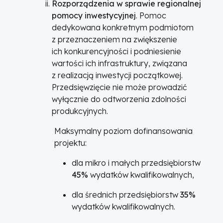
Rozporządzenia w sprawie regionalnej
pomocy inwestycyjnej
. Pomoc
dedykowana konkretnym podmiotom
z przeznaczeniem na zwiększenie
ich konkurencyjności i podniesienie
wartości ich infrastruktury, związana
z realizacją inwestycji początkowej.
Przedsięwzięcie nie może prowadzić
wyłącznie do odtworzenia zdolności
produkcyjnych.
Maksymalny poziom dofinansowania
projektu:
dla mikro i małych przedsiębiorstw
45%
wydatków kwalifikowalnych,
dla średnich przedsiębiorstw
35%
wydatków kwalifikowalnych.