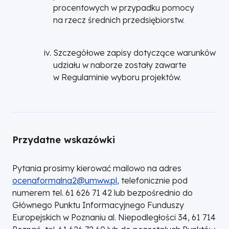
procentowych w przypadku pomocy
na rzecz średnich przedsiębiorstw.
Szczegółowe zapisy dotyczące warunków
udziału w naborze zostały zawarte
w Regulaminie wyboru projektów.
Przydatne wskazówki
Pytania prosimy kierować mailowo na adres
ocenaformalna2@umww.pl
, telefonicznie pod
numerem tel. 61 626 71 42 lub bezpośrednio do
Głównego Punktu Informacyjnego Funduszy
Europejskich w Poznaniu al. Niepodległości 34, 61 714