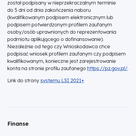
został podpisany w nieprzekraczalnym terminie
do 5 dni od dnia zakończenia naboru
(kwalifikowanym podpisem elektronicznym lub
podpisem potwierdzonym profilem zaufanym
osoby/osób uprawnionych do reprezentowania
podmiotu aplikującego o dofinansowanie).
Niezależnie od tego czy Wnioskodawca chce
podpisać wniosek profilem zaufanym czy podpisem
kwalifikowanym, konieczne jest zarejestrowanie
konta na stronie profilu zaufanego
https://pz.gov.pl/
.
Link do strony
systemu LSI 2021+
Finanse