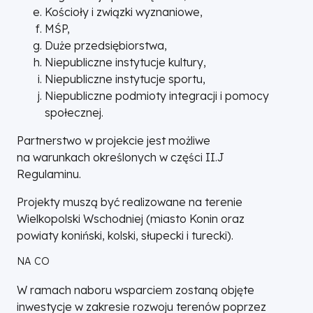
Kościoły i związki wyznaniowe,
MŚP,
Duże przedsiębiorstwa,
Niepubliczne instytucje kultury,
Niepubliczne instytucje sportu,
Niepubliczne podmioty integracji i pomocy
społecznej.
Partnerstwo w projekcie jest możliwe
na warunkach określonych w części II.J
Regulaminu.
Projekty muszą być realizowane na terenie
Wielkopolski Wschodniej (miasto Konin oraz
powiaty koniński, kolski, słupecki i turecki).
NA CO
W ramach naboru wsparciem zostaną objęte
inwestycje w zakresie rozwoju terenów poprzez