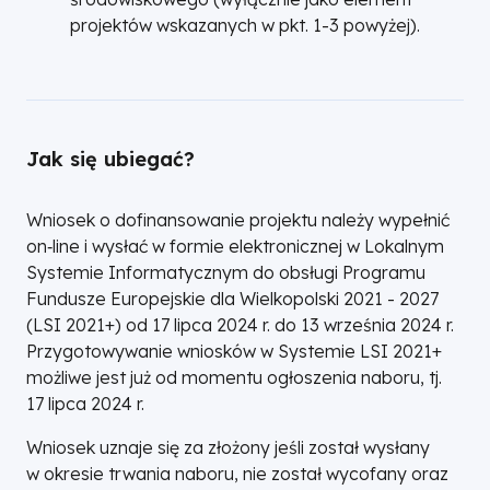
projektów wskazanych w pkt. 1-3 powyżej).
Jak się ubiegać?
Wniosek o dofinansowanie projektu należy wypełnić
on‑line i wysłać w formie elektronicznej w Lokalnym
Systemie Informatycznym do obsługi Programu
Fundusze Europejskie dla Wielkopolski 2021 - 2027
(LSI 2021+) od 17 lipca 2024 r. do 13 września 2024 r.
Przygotowywanie wniosków w Systemie LSI 2021+
możliwe jest już od momentu ogłoszenia naboru, tj.
17 lipca 2024 r.
Wniosek uznaje się za złożony jeśli został wysłany
w okresie trwania naboru, nie został wycofany oraz