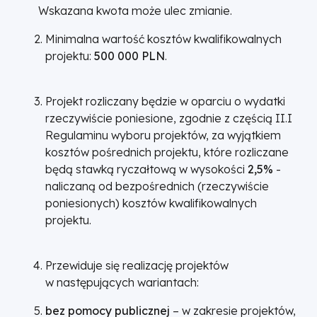
Wskazana kwota może ulec zmianie.
Minimalna wartość kosztów kwalifikowalnych
projektu:
500 000 PLN
.
Projekt rozliczany będzie w oparciu o wydatki
rzeczywiście poniesione, zgodnie z częścią II.I
Regulaminu wyboru projektów, za wyjątkiem
kosztów pośrednich projektu, które rozliczane
będą stawką ryczałtową w wysokości
2,5%
-
naliczaną od bezpośrednich (rzeczywiście
poniesionych) kosztów kwalifikowalnych
projektu.
Przewiduje się realizację projektów
w następujących wariantach:
bez pomocy publicznej
– w zakresie projektów,