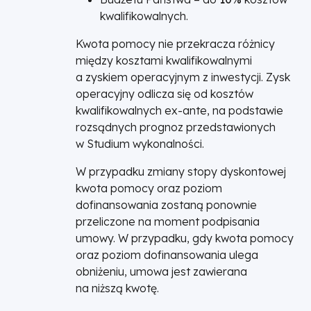
kwalifikowalnych.
Kwota pomocy nie przekracza różnicy
między kosztami kwalifikowalnymi
a zyskiem operacyjnym z inwestycji. Zysk
operacyjny odlicza się od kosztów
kwalifikowalnych ex-ante, na podstawie
rozsądnych prognoz przedstawionych
w Studium wykonalności.
W przypadku zmiany stopy dyskontowej
kwota pomocy oraz poziom
dofinansowania zostaną ponownie
przeliczone na moment podpisania
umowy. W przypadku, gdy kwota pomocy
oraz poziom dofinansowania ulega
obniżeniu, umowa jest zawierana
na niższą kwotę.