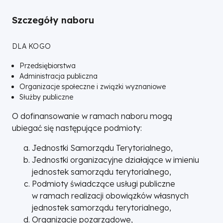
Szczegóły naboru
DLA KOGO
Przedsiębiorstwa
Administracja publiczna
Organizacje społeczne i związki wyznaniowe
Służby publiczne
O dofinansowanie w ramach naboru mogą
ubiegać się następujące podmioty:
Jednostki Samorządu Terytorialnego,
Jednostki organizacyjne działające w imieniu
jednostek samorządu terytorialnego,
Podmioty świadczące usługi publiczne
w ramach realizacji obowiązków własnych
jednostek samorządu terytorialnego,
Organizacje pozarządowe,