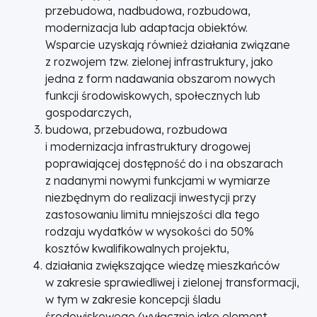
przebudowa, nadbudowa, rozbudowa,
modernizacja lub adaptacja obiektów.
Wsparcie uzyskają również działania związane
z rozwojem tzw. zielonej infrastruktury, jako
jedna z form nadawania obszarom nowych
funkcji środowiskowych, społecznych lub
gospodarczych,
budowa, przebudowa, rozbudowa
i modernizacja infrastruktury drogowej
poprawiającej dostępność do i na obszarach
z nadanymi nowymi funkcjami w wymiarze
niezbędnym do realizacji inwestycji przy
zastosowaniu limitu mniejszości dla tego
rodzaju wydatków w wysokości do 50%
kosztów kwalifikowalnych projektu,
działania zwiększające wiedzę mieszkańców
w zakresie sprawiedliwej i zielonej transformacji,
w tym w zakresie koncepcji śladu
środowiskowego (wyłącznie jako element