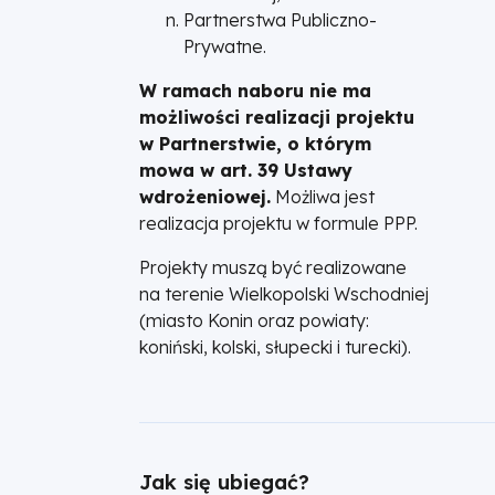
Partnerstwa Publiczno-
Prywatne.
W ramach naboru nie ma
możliwości realizacji projektu
w Partnerstwie, o którym
mowa w art. 39 Ustawy
wdrożeniowej.
Możliwa jest
realizacja projektu w formule PPP.
Projekty muszą być realizowane
na terenie Wielkopolski Wschodniej
(miasto Konin oraz powiaty:
koniński, kolski, słupecki i turecki).
Jak się ubiegać?