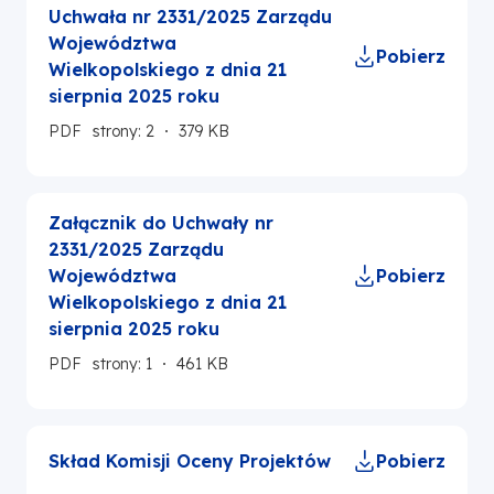
Uchwała nr 2331/2025 Zarządu
Województwa
Pobierz
Wielkopolskiego z dnia 21
sierpnia 2025 roku
PDF
strony: 2
379 KB
Załącznik do Uchwały nr
2331/2025 Zarządu
Województwa
Pobierz
Wielkopolskiego z dnia 21
sierpnia 2025 roku
PDF
strony: 1
461 KB
Skład Komisji Oceny Projektów
Pobierz