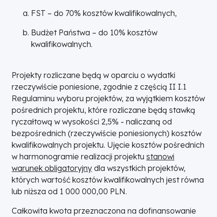
FST – do 70% kosztów kwalifikowalnych,
Budżet Państwa – do 10% kosztów
kwalifikowalnych.
Projekty rozliczane będą w oparciu o wydatki
rzeczywiście poniesione, zgodnie z częścią II I.1
Regulaminu wyboru projektów, za wyjątkiem kosztów
pośrednich projektu, które rozliczane będą stawką
ryczałtową w wysokości 2,5% - naliczaną od
bezpośrednich (rzeczywiście poniesionych) kosztów
kwalifikowalnych projektu. Ujęcie kosztów pośrednich
w harmonogramie realizacji projektu
stanowi
warunek obligatoryjny
dla wszystkich projektów,
których wartość kosztów kwalifikowalnych jest równa
lub niższa od 1 000 000,00 PLN.
Całkowita kwota przeznaczona na dofinansowanie