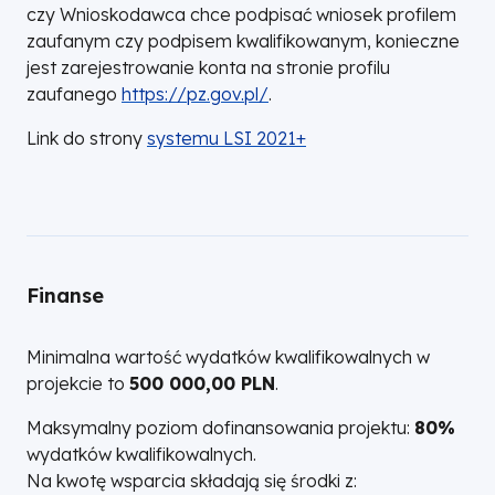
czy Wnioskodawca chce podpisać wniosek profilem
zaufanym czy podpisem kwalifikowanym, konieczne
jest zarejestrowanie konta na stronie profilu
zaufanego
https://pz.gov.pl/
.
Link do strony
systemu LSI 2021+
Finanse
Minimalna wartość wydatków kwalifikowalnych w
projekcie to
500 000,00 PLN
.
Maksymalny poziom dofinansowania projektu:
80%
wydatków kwalifikowalnych.
Na kwotę wsparcia składają się środki z: