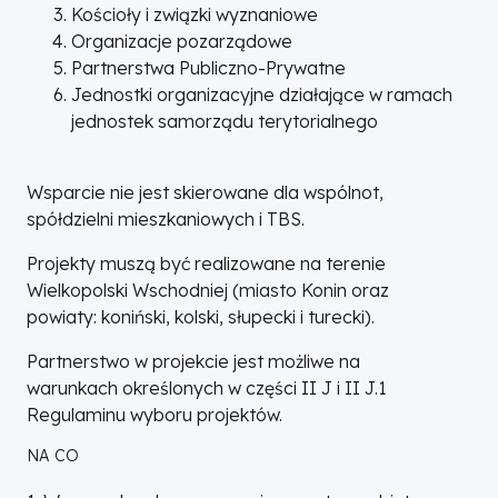
Kościoły i związki wyznaniowe
Organizacje pozarządowe
Partnerstwa Publiczno-Prywatne
Jednostki organizacyjne działające w ramach
jednostek samorządu terytorialnego
Wsparcie nie jest skierowane dla wspólnot,
spółdzielni mieszkaniowych i TBS.
Projekty muszą być realizowane na terenie
Wielkopolski Wschodniej (miasto Konin oraz
powiaty: koniński, kolski, słupecki i turecki).
Partnerstwo w projekcie jest możliwe na
warunkach określonych w części II J i II J.1
Regulaminu wyboru projektów.
NA CO