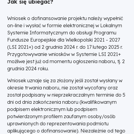
Jak się ubiegać?
Wniosek o dofinansowanie projektu należy wypełnić
on-line i wysłać w formie elektronicznej w Lokalnym
Systemie Informatycznym do obsługi Programu
Fundusze Europejskie dla Wielkopolski 2021 - 2027
(LSI 2021+) od 2 grudnia 2024 r. do 17 lutego 2025 r.
Przygotowywanie wniosków w Systemie LSI 2021+
możliwe jest już od momentu ogłoszenia naboru, tj. 2
grudnia 2024 roku.
Wniosek uznaje się za złożony jeśli został wysłany w
okresie trwania naboru, nie został wycofany oraz
został podpisany w nieprzekraczalnym terminie do 5
dni od dnia zakończenia naboru (kwalifikowanym
podpisem elektronicznym lub podpisem
potwierdzonym profilem zaufanym osoby/osób
uprawnionych do reprezentowania podmiotu
aplikującego o dofinansowanie). Niezależnie od tego