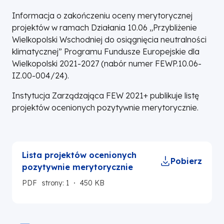
Informacja o zakończeniu oceny merytorycznej
projektów w ramach Działania 10.06 „Przybliżenie
Wielkopolski Wschodniej do osiągnięcia neutralności
klimatycznej” Programu Fundusze Europejskie dla
Wielkopolski 2021-2027 (nabór numer FEWP.10.06-
IZ.00-004/24).
Instytucja Zarządzająca FEW 2021+ publikuje listę
projektów ocenionych pozytywnie merytorycznie.
Lista projektów ocenionych
Pobierz
pozytywnie merytorycznie
PDF
strony: 1
450 KB