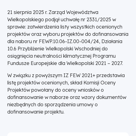
21 sierpnia 2025 r. Zarząd Województwa
Wielkopolskiego podjął uchwałę nr 2331/2025 w
sprawie: zatwierdzenia listy wszystkich ocenionych
projektów oraz wyboru projektów do dofinansowania
dla naboru nr FEWP.10.06-IZ.00-004/24, Działania
10.6 Przybliżenie Wielkopolski Wschodniej do
osiągnięcia neutralności klimatycznej Programu
Fundusze Europejskie dla Wielkopolski 2021 – 2027.
W związku z powyższym IZ FEW 2021+ przedstawia
listę projektów ocenionych, skład Komisji Oceny
Projektów powołany do oceny wniosków o
dofinansowanie w naborze oraz wzory dokumentów
niezbędnych do sporządzenia umowy o
dofinansowanie projektu.