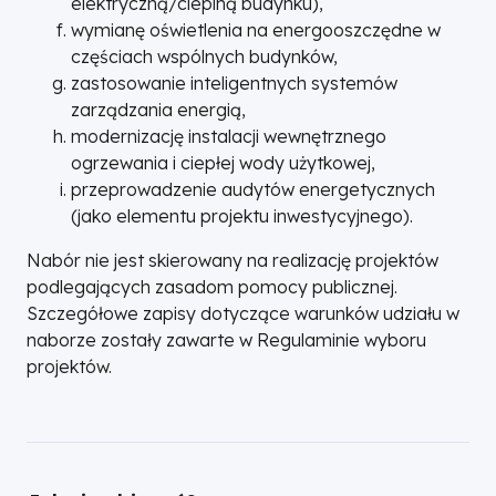
elektryczną/cieplną budynku),
wymianę oświetlenia na energooszczędne w
częściach wspólnych budynków,
zastosowanie inteligentnych systemów
zarządzania energią,
modernizację instalacji wewnętrznego
ogrzewania i ciepłej wody użytkowej,
przeprowadzenie audytów energetycznych
(jako elementu projektu inwestycyjnego).
Nabór nie jest skierowany na realizację projektów
podlegających zasadom pomocy publicznej.
Szczegółowe zapisy dotyczące warunków udziału w
naborze zostały zawarte w Regulaminie wyboru
projektów.