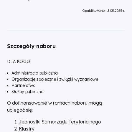
Opublikowano: 13.05.2025 r.
Szczegóły naboru
DLA KOGO
Administracja publiczna
Organizacje społeczne i związki wyznaniowe
Partnerstwa
Służby publiczne
O dofinansowanie w ramach naboru mogą
ubiegać się:
Jednostki Samorządu Terytorialnego
Klastry