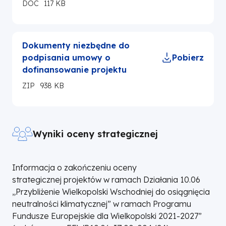
DOC
117 KB
Dokumenty niezbędne do
podpisania umowy o
Pobierz
dofinansowanie projektu
ZIP
938 KB
Wyniki oceny strategicznej
Informacja o zakończeniu oceny
strategicznej projektów w ramach Działania 10.06
„Przybliżenie Wielkopolski Wschodniej do osiągnięcia
neutralności klimatycznej” w ramach Programu
Fundusze Europejskie dla Wielkopolski 2021-2027”