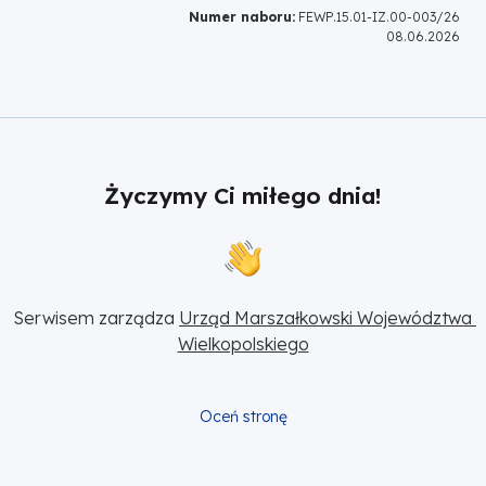
Numer naboru:
FEWP.15.01-IZ.00-003/26
08.06.2026
Życzymy Ci miłego dnia!
Serwisem zarządza 
Urząd Marszałkowski Województwa 
Wielkopolskiego
Oceń stronę