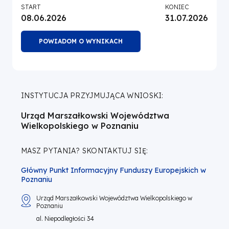
START
KONIEC
08.06.2026
31.07.2026
POWIADOM O WYNIKACH
INSTYTUCJA PRZYJMUJĄCA WNIOSKI:
Urząd Marszałkowski Województwa
Wielkopolskiego w Poznaniu
MASZ PYTANIA? SKONTAKTUJ SIĘ:
Główny Punkt Informacyjny Funduszy Europejskich w
Poznaniu
Urząd Marszałkowski Województwa Wielkopolskiego w
Poznaniu
al. Niepodległości 34